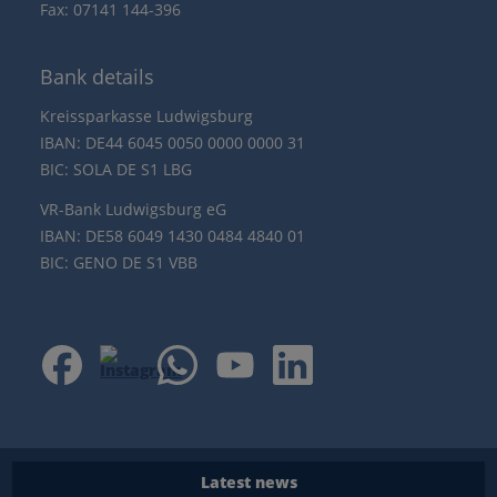
Fax: 07141 144-396
Bank details
Kreissparkasse Ludwigsburg
IBAN: DE44 6045 0050 0000 0000 31
BIC: SOLA DE S1 LBG
VR-Bank Ludwigsburg eG
IBAN: DE58 6049 1430 0484 4840 01
BIC: GENO DE S1 VBB
Latest news