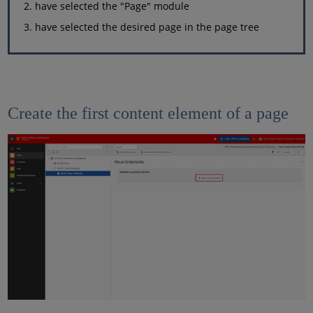
have selected the "Page" module
have selected the desired page in the page tree
Create the first content element of a page