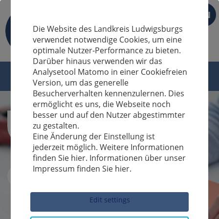
EN
Die Website des Landkreis Ludwigsburgs
verwendet notwendige Cookies, um eine
optimale Nutzer-Performance zu bieten.
Darüber hinaus verwenden wir das
Analysetool Matomo in einer Cookiefreien
Version, um das generelle
Besucherverhalten kennenzulernen. Dies
ermöglicht es uns, die Webseite noch
besser und auf den Nutzer abgestimmter
zu gestalten.
Eine Änderung der Einstellung ist
jederzeit möglich. Weitere Informationen
finden Sie hier. Informationen über unser
Impressum finden Sie hier.
Sucheingabe
Edit settings