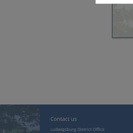
Contact us
Ludwigsburg District Office