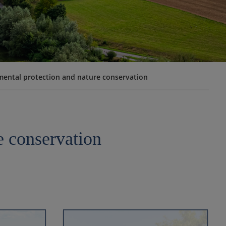
ental protection and nature conservation
e conservation