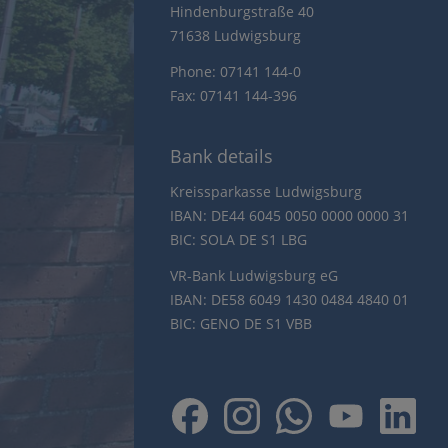
Hindenburgstraße 40
71638 Ludwigsburg
Phone: 07141 144-0
Fax: 07141 144-396
Bank details
Kreissparkasse Ludwigsburg
IBAN: DE44 6045 0050 0000 0000 31
BIC: SOLA DE S1 LBG
VR-Bank Ludwigsburg eG
IBAN: DE58 6049 1430 0484 4840 01
BIC: GENO DE S1 VBB