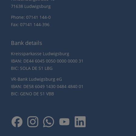
71638 Ludwigsburg
Phone: 07141 144-0
Fax: 07141 144-396
Bank details
Kreissparkasse Ludwigsburg
IBAN: DE44 6045 0050 0000 0000 31
BIC: SOLA DE S1 LBG
VR-Bank Ludwigsburg eG
IBAN: DE58 6049 1430 0484 4840 01
BIC: GENO DE S1 VBB