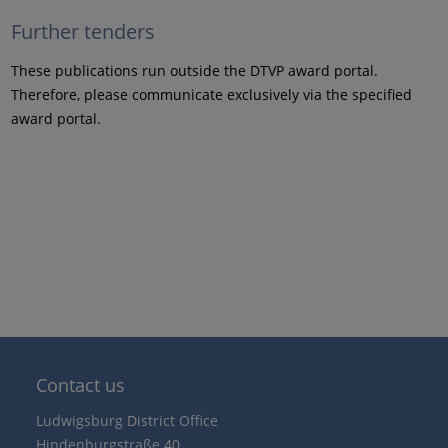
Further tenders
These publications run outside the DTVP award portal.
Therefore, please communicate exclusively via the specified
award portal.
Contact us
Ludwigsburg District Office
Hindenburgstraße 40