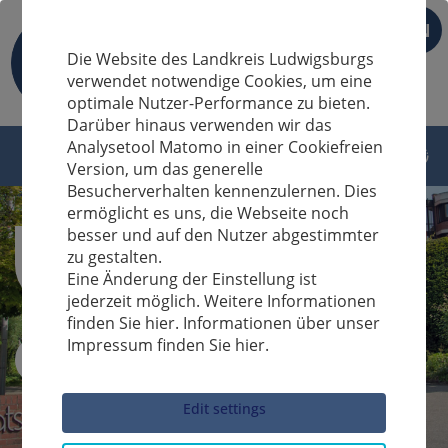
EN
Die Website des Landkreis Ludwigsburgs
verwendet notwendige Cookies, um eine
optimale Nutzer-Performance zu bieten.
Darüber hinaus verwenden wir das
Analysetool Matomo in einer Cookiefreien
Version, um das generelle
Besucherverhalten kennenzulernen. Dies
ermöglicht es uns, die Webseite noch
besser und auf den Nutzer abgestimmter
zu gestalten.
Eine Änderung der Einstellung ist
jederzeit möglich. Weitere Informationen
finden Sie hier. Informationen über unser
Impressum finden Sie hier.
Sucheingabe
Edit settings