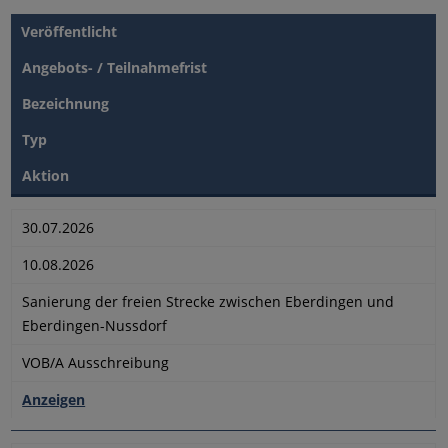
Veröffentlicht
Angebots- / Teilnahmefrist
Bezeichnung
Typ
Aktion
30.07.2026
10.08.2026
Sanierung der freien Strecke zwischen Eberdingen und
Eberdingen-Nussdorf
VOB/A Ausschreibung
Anzeigen