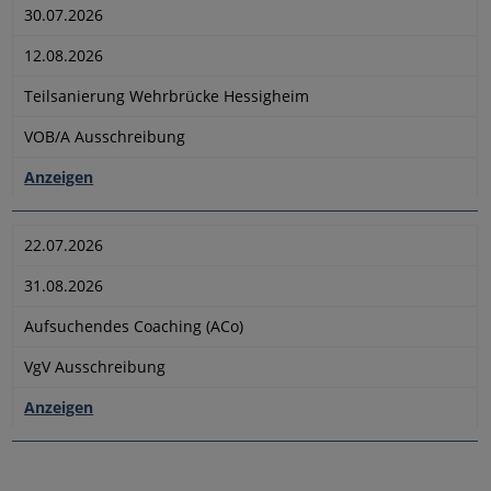
30.07.2026
12.08.2026
Teilsanierung Wehrbrücke Hessigheim
VOB/A Ausschreibung
Anzeigen
22.07.2026
31.08.2026
Aufsuchendes Coaching (ACo)
VgV Ausschreibung
Anzeigen