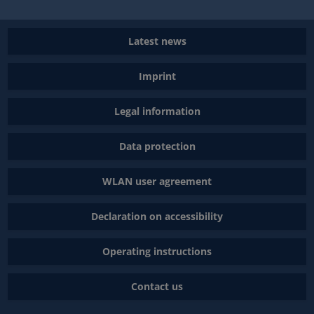
Latest news
Imprint
Legal information
Data protection
WLAN user agreement
Declaration on accessibility
Operating instructions
Contact us