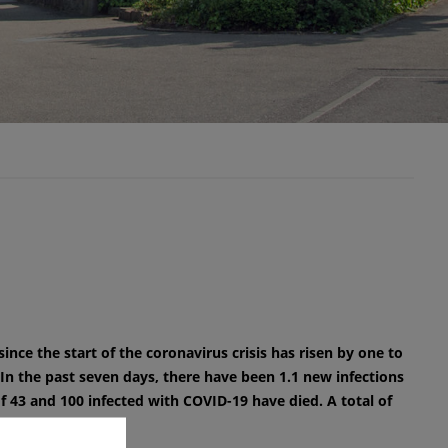
nce the start of the coronavirus crisis has risen by one to
. In the past seven days, there have been 1.1 new infections
f 43 and 100 infected with COVID-19 have died. A total of