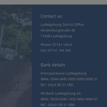
Contact us
Ludwigsburg District Office
Hindenburgstraße 40
71638 Ludwigsburg
Phone: 07141 144-0
Fax: 07141 144-396
Bank details
Kreissparkasse Ludwigsburg
IBAN: DE44 6045 0050 0000 0000 31
BIC: SOLA DE S1 LBG
VR-Bank Ludwigsburg eG
IBAN: DE58 6049 1430 0484 4840 01
BIC: GENO DE S1 VBB