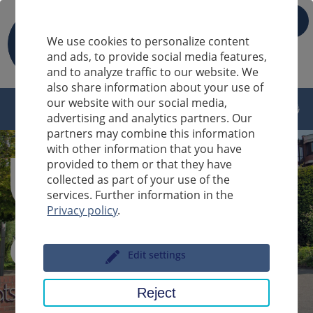
IT
We use cookies to personalize content
and ads, to provide social media features,
and to analyze traffic to our website. We
also share information about your use of
our website with our social media,
advertising and analytics partners. Our
partners may combine this information
with other information that you have
provided to them or that they have
collected as part of your use of the
services. Further information in the
Privacy policy
.
Sucheingabe
Edit settings
Reject