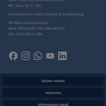
BIC: SOLA DE S1 LBG
Intestatario del conto: Distretto di Ludwigsburg
VR-Bank Ludwigsburg eG
IBAN: DE58 6049 1430 0484 4840 01
BIC: GENO DE S1 VBB
Ultime notizie
Impronta
Informazioni legali