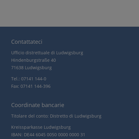
Contattateci
Ufficio distrettuale di Ludwigsburg
Hindenburgstraße 40
71638 Ludwigsburg
Tel.: 07141 144-0
Fax: 07141 144-396
Coordinate bancarie
Titolare del conto: Distretto di Ludwigsburg
Kreissparkasse Ludwigsburg
IBAN: DE44 6045 0050 0000 0000 31