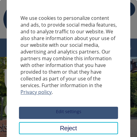
IT
We use cookies to personalize content
and ads, to provide social media features,
and to analyze traffic to our website. We
also share information about your use of
our website with our social media,
advertising and analytics partners. Our
partners may combine this information
with other information that you have
provided to them or that they have
collected as part of your use of the
services. Further information in the
Privacy policy
.
Sucheingabe
Edit settings
Reject