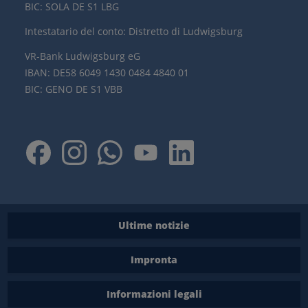
BIC: SOLA DE S1 LBG
Intestatario del conto: Distretto di Ludwigsburg
VR-Bank Ludwigsburg eG
IBAN: DE58 6049 1430 0484 4840 01
BIC: GENO DE S1 VBB
Ultime notizie
Impronta
Informazioni legali