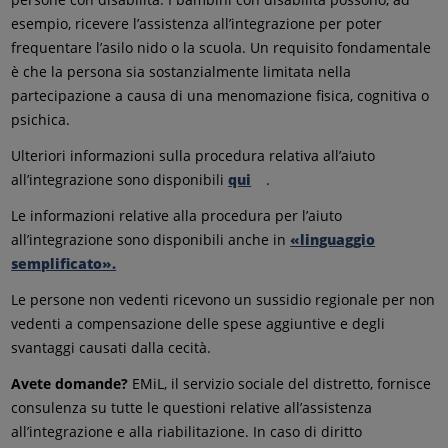
esempio, ricevere l’assistenza all’integrazione per poter
frequentare l’asilo nido o la scuola. Un requisito fondamentale
è che la persona sia sostanzialmente limitata nella
partecipazione a causa di una menomazione fisica, cognitiva o
psichica.
Ulteriori informazioni sulla procedura relativa all’aiuto
all’integrazione sono disponibili
qui
.
Le informazioni relative alla procedura per l’aiuto
all’integrazione sono disponibili anche in
«linguaggio
semplificato».
Le persone non vedenti ricevono un sussidio regionale per non
vedenti a compensazione delle spese aggiuntive e degli
svantaggi causati dalla cecità.
Avete domande?
EMiL, il servizio sociale del distretto, fornisce
consulenza su tutte le questioni relative all’assistenza
all’integrazione e alla riabilitazione. In caso di diritto