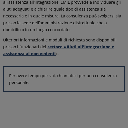
all’assistenza all’integrazione, EMiL provvede a individuare gli
aiuti adeguati e a chiarire quale tipo di assistenza sia
necessaria e in quale misura. La consulenza può svolgersi sia
presso la sede dell’amministrazione distrettuale che a
domicilio o in un luogo concordato.
Ulteriori informazioni e moduli di richiesta sono disponibili
presso i funzionari del
settore «Aiuti all’integrazione e
assistenza ai non vedenti
».
Per avere tempo per voi, chiamateci per una consulenza
personale.