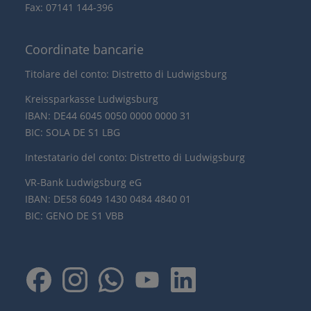
Fax: 07141 144-396
Coordinate bancarie
Titolare del conto: Distretto di Ludwigsburg
Kreissparkasse Ludwigsburg
IBAN: DE44 6045 0050 0000 0000 31
BIC: SOLA DE S1 LBG
Intestatario del conto: Distretto di Ludwigsburg
VR-Bank Ludwigsburg eG
IBAN: DE58 6049 1430 0484 4840 01
BIC: GENO DE S1 VBB