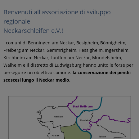
Benvenuti all'associazione di sviluppo
regionale
Neckarschleifen e.V.!
I comuni di Benningen am Neckar, Besigheim, Bönnigheim,
Freiberg am Neckar, Gemmrigheim, Hessigheim, Ingersheim,
Kirchheim am Neckar, Lauffen am Neckar, Mundelsheim,
Walheim e il distretto di Ludwigsburg hanno unito le forze per
perseguire un obiettivo comune:
la conservazione dei pendii
scoscesi lungo il Neckar medio.