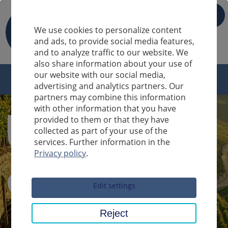
IT
We use cookies to personalize content
and ads, to provide social media features,
and to analyze traffic to our website. We
also share information about your use of
our website with our social media,
advertising and analytics partners. Our
partners may combine this information
with other information that you have
provided to them or that they have
collected as part of your use of the
services. Further information in the
Privacy policy
.
Sucheingabe
Edit settings
Reject