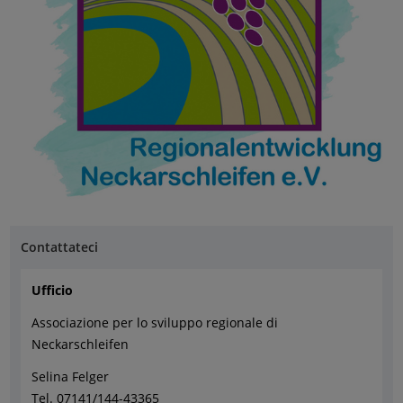
Contattateci
Ufficio
Associazione per lo sviluppo regionale di
Neckarschleifen
Selina Felger
Tel. 07141/144-43365