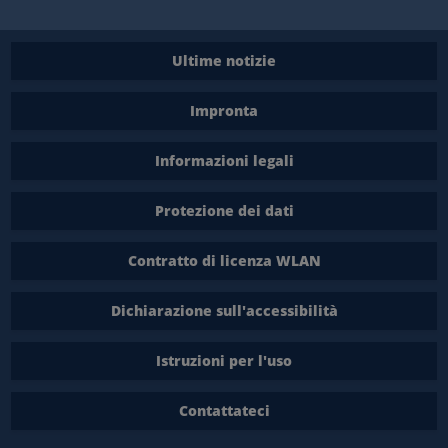
Ultime notizie
Impronta
Informazioni legali
Protezione dei dati
Contratto di licenza WLAN
Dichiarazione sull'accessibilità
Istruzioni per l'uso
Contattateci