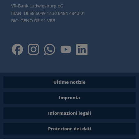
VR-Bank Ludwigsburg eG
IBAN: DE58 6049 1430 0484 4840 01
BIC: GENO DE S1 VBB
Ultime notizie
Impronta
Informazioni legali
Protezione dei dati