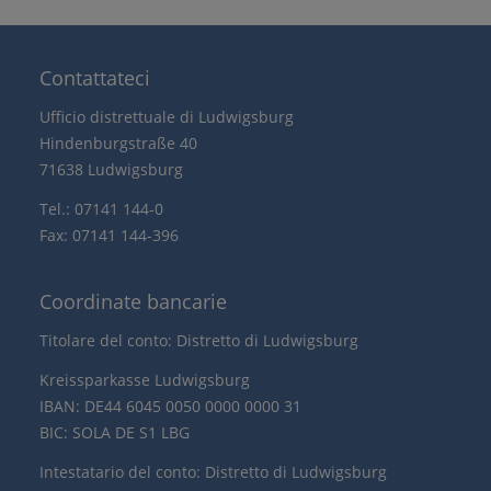
Contattateci
Ufficio distrettuale di Ludwigsburg
Hindenburgstraße 40
71638 Ludwigsburg
Tel.: 07141 144-0
Fax: 07141 144-396
Coordinate bancarie
Titolare del conto: Distretto di Ludwigsburg
Kreissparkasse Ludwigsburg
IBAN: DE44 6045 0050 0000 0000 31
BIC: SOLA DE S1 LBG
Intestatario del conto: Distretto di Ludwigsburg