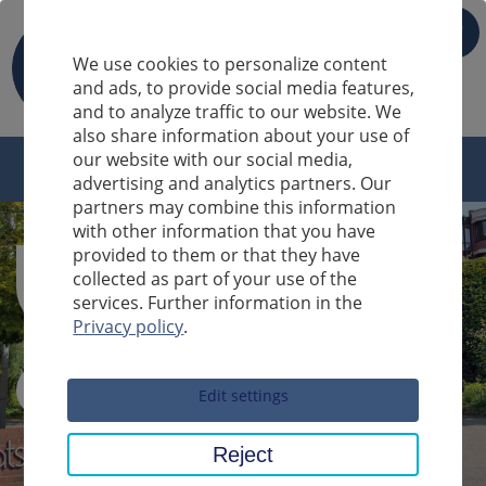
IT
We use cookies to personalize content
and ads, to provide social media features,
and to analyze traffic to our website. We
also share information about your use of
our website with our social media,
advertising and analytics partners. Our
partners may combine this information
with other information that you have
provided to them or that they have
collected as part of your use of the
services. Further information in the
Privacy policy
.
Sucheingabe
Edit settings
Reject