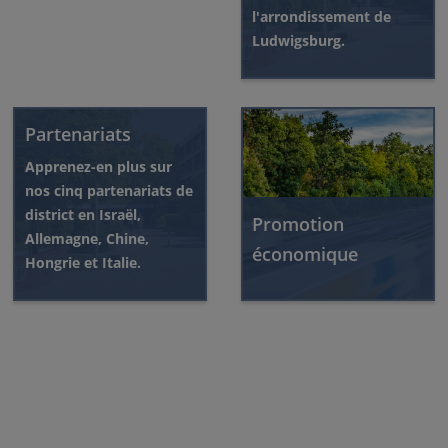
l'arrondissement de
Ludwigsburg.
Partenariats
Apprenez-en plus sur
nos cinq partenariats de
district en Israël,
Promotion
Allemagne, Chine,
économique
Hongrie et Italie.