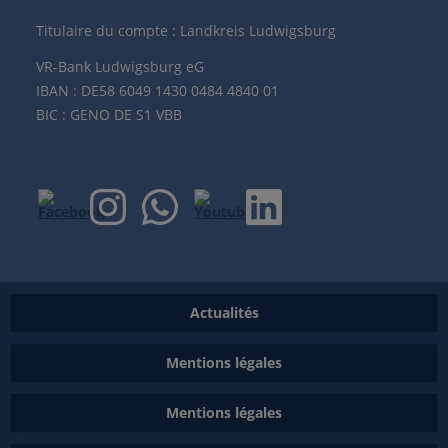
Titulaire du compte : Landkreis Ludwigsburg
VR-Bank Ludwigsburg eG
IBAN : DE58 6049 1430 0484 4840 01
BIC : GENO DE S1 VBB
Actualités
Mentions légales
Mentions légales