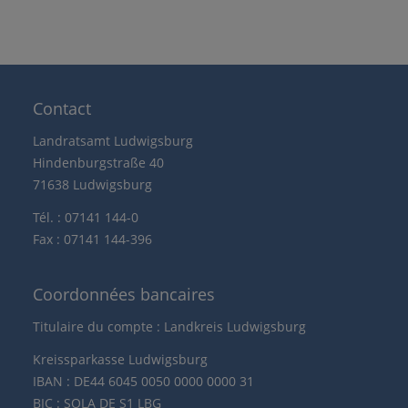
Contact
Landratsamt Ludwigsburg
Hindenburgstraße 40
71638 Ludwigsburg
Tél. : 07141 144-0
Fax : 07141 144-396
Coordonnées bancaires
Titulaire du compte : Landkreis Ludwigsburg
Kreissparkasse Ludwigsburg
IBAN : DE44 6045 0050 0000 0000 31
BIC : SOLA DE S1 LBG