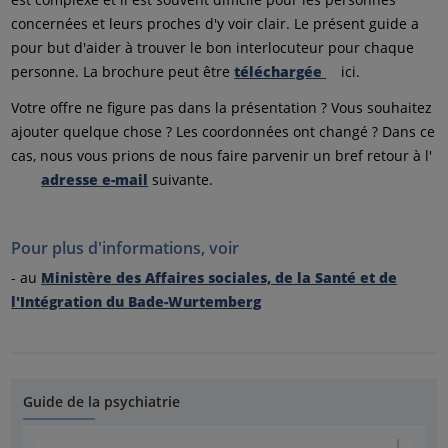
concernées et leurs proches d'y voir clair. Le présent guide a
pour but d'aider à trouver le bon interlocuteur pour chaque
personne. La brochure peut être
téléchargée
ici.
Votre offre ne figure pas dans la présentation ? Vous souhaitez
ajouter quelque chose ? Les coordonnées ont changé ? Dans ce
cas, nous vous prions de nous faire parvenir un bref retour à l'
adresse e-mail
suivante.
Pour plus d'informations, voir
- au
Ministère des Affaires sociales, de la Santé et de
l'Intégration du Bade-Wurtemberg
Guide de la psychiatrie