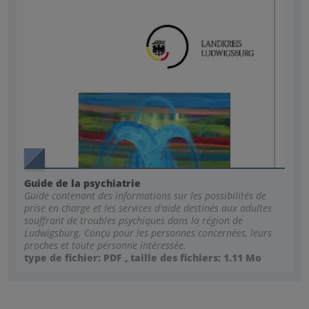
Guide de la psychiatrie
Guide contenant des informations sur les possibilités de
prise en charge et les services d'aide destinés aux adultes
souffrant de troubles psychiques dans la région de
Ludwigsburg. Conçu pour les personnes concernées, leurs
proches et toute personne intéressée.
type de fichier: PDF , taille des fichiers: 1.11 Mo