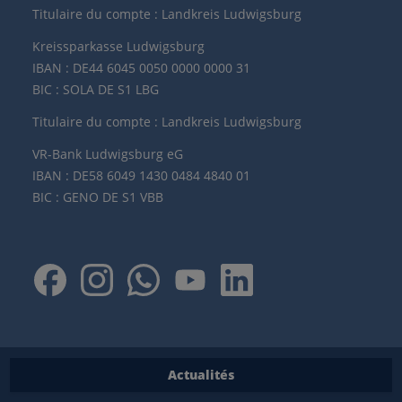
Titulaire du compte : Landkreis Ludwigsburg
Kreissparkasse Ludwigsburg
IBAN : DE44 6045 0050 0000 0000 31
BIC : SOLA DE S1 LBG
Titulaire du compte : Landkreis Ludwigsburg
VR-Bank Ludwigsburg eG
IBAN : DE58 6049 1430 0484 4840 01
BIC : GENO DE S1 VBB
Actualités