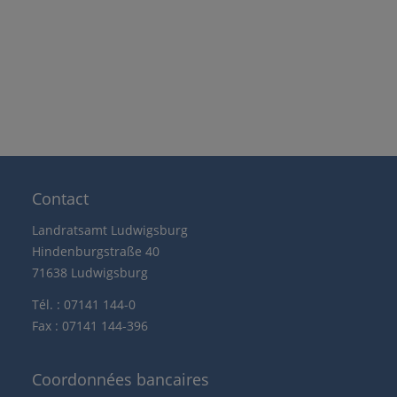
Contact
Landratsamt Ludwigsburg
Hindenburgstraße 40
71638 Ludwigsburg
Tél. : 07141 144-0
Fax : 07141 144-396
Coordonnées bancaires