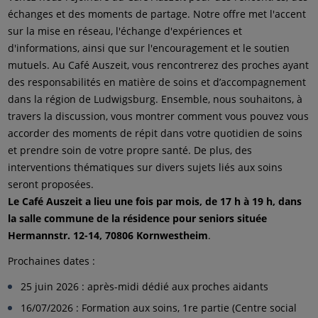
échanges et des moments de partage. Notre offre met l'accent
sur la mise en réseau, l'échange d'expériences et
d'informations, ainsi que sur l'encouragement et le soutien
mutuels. Au Café Auszeit, vous rencontrerez des proches ayant
des responsabilités en matière de soins et d’accompagnement
dans la région de Ludwigsburg. Ensemble, nous souhaitons, à
travers la discussion, vous montrer comment vous pouvez vous
accorder des moments de répit dans votre quotidien de soins
et prendre soin de votre propre santé. De plus, des
interventions thématiques sur divers sujets liés aux soins
seront proposées.
Le Café Auszeit a lieu une fois par mois, de 17 h à 19 h, dans
la salle commune de la résidence pour seniors située
Hermannstr. 12-14, 70806 Kornwestheim
.
Prochaines dates :
25 juin 2026 : après-midi dédié aux proches aidants
16/07/2026 : Formation aux soins, 1re partie (Centre social