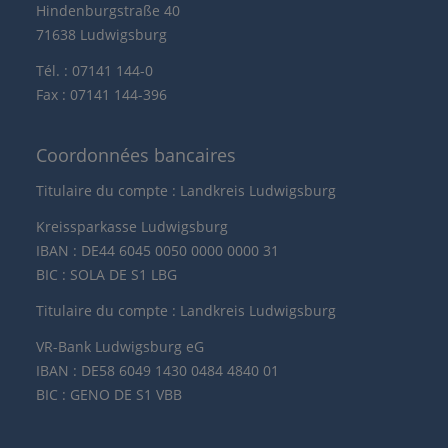
Hindenburgstraße 40
71638 Ludwigsburg
Tél. : 07141 144-0
Fax : 07141 144-396
Coordonnées bancaires
Titulaire du compte : Landkreis Ludwigsburg
Kreissparkasse Ludwigsburg
IBAN : DE44 6045 0050 0000 0000 31
BIC : SOLA DE S1 LBG
Titulaire du compte : Landkreis Ludwigsburg
VR-Bank Ludwigsburg eG
IBAN : DE58 6049 1430 0484 4840 01
BIC : GENO DE S1 VBB