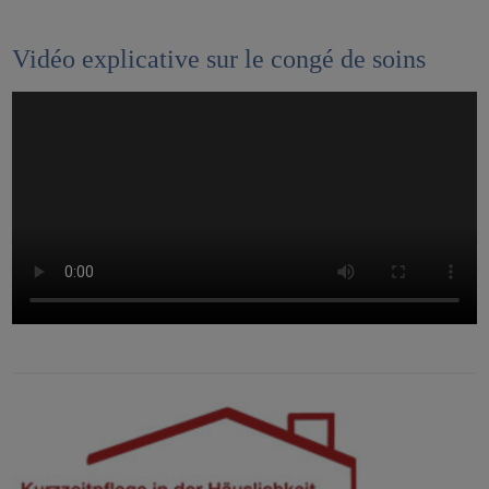
Vidéo explicative sur le congé de soins