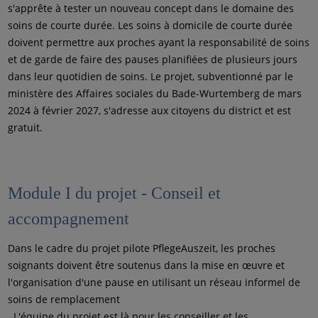
s'apprête à tester un nouveau concept dans le domaine des
soins de courte durée. Les soins à domicile de courte durée
doivent permettre aux proches ayant la responsabilité de soins
et de garde de faire des pauses planifiées de plusieurs jours
dans leur quotidien de soins. Le projet, subventionné par le
ministère des Affaires sociales du Bade-Wurtemberg de mars
2024 à février 2027, s'adresse aux citoyens du district et est
gratuit.
Module I du projet - Conseil et
accompagnement
Dans le cadre du projet pilote PflegeAuszeit, les proches
soignants doivent être soutenus dans la mise en œuvre et
l'organisation d'une pause en utilisant un réseau informel de
soins de remplacement
. L'équipe du projet est là pour les conseiller et les