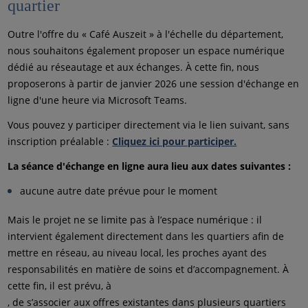
quartier
Outre l'offre du « Café Auszeit » à l'échelle du département,
nous souhaitons également proposer un espace numérique
dédié au réseautage et aux échanges. À cette fin, nous
proposerons à partir de janvier 2026 une session d'échange en
ligne d'une heure via Microsoft Teams.
Vous pouvez y participer directement via le lien suivant, sans
inscription préalable :
Cliquez ici pour participer.
La séance d'échange en ligne aura lieu aux dates suivantes :
aucune autre date prévue pour le moment
Mais le projet ne se limite pas à l’espace numérique : il
intervient également directement dans les quartiers afin de
mettre en réseau, au niveau local, les proches ayant des
responsabilités en matière de soins et d’accompagnement. À
cette fin, il est prévu, à
, de s’associer aux offres existantes dans plusieurs quartiers