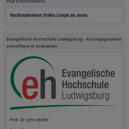
Plus d'informations
MySimpleshow Vidéo Congé de soins
Evangelische Hochschule Ludwigsburg - Accompagnement
scientifique et évaluation
Prof. Dr. Jens Müller