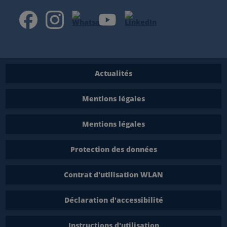
Actualités
Mentions légales
Mentions légales
Protection des données
Contrat d'utilisation WLAN
Déclaration d'accessibilité
Instructions d'utilisation