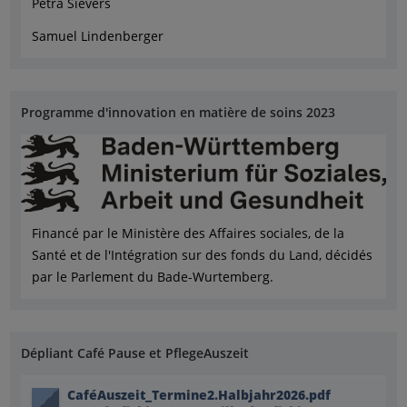
Petra Sievers
Samuel Lindenberger
Programme d'innovation en matière de soins 2023
Financé par le Ministère des Affaires sociales, de la
Santé et de l'Intégration sur des fonds du Land, décidés
par le Parlement du Bade-Wurtemberg.
Dépliant Café Pause et PflegeAuszeit
CaféAuszeit_Termine2.Halbjahr2026.pdf