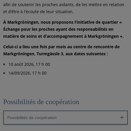
afin de soutenir les proches aidants, de les mettre en relation
et d’être à l’écoute de leur situation.
À Markgröningen, nous proposons l’initiative de quartier «
Échange pour les proches ayant des responsabilités en
matière de soins et d’accompagnement à Markgröningen ».
Celui-ci a lieu une fois par mois au centre de rencontre de
Markgröningen, Turmgässle 3, aux dates suivantes :
10 août 2026, 17 h 00
14/09/2026, 17 h 00
Possibilités de coopération
Possibilités de coopération