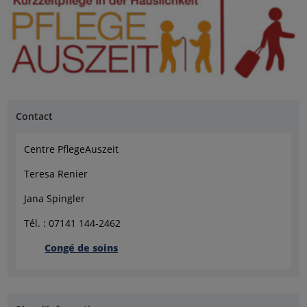
Contact
Centre PflegeAuszeit
Teresa Renier
Jana Spingler
Tél. : 07141 144-2462
Congé de soins