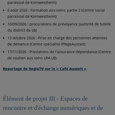
paroissial de Kornwestheim)
6 août 2026 : Formation aux soins, partie 2 (Centre social
paroissial de Kornwestheim)
10/09/2026 : procurations de prévoyance (autorité de tutelle
du district de LB)
13 octobre 2026 : Prise en charge des personnes atteintes
de démence (Centre spécialisé PflegeAuszeit)
17/11/2026 : Prestations de l'assurance dépendance (Centre
de soutien aux soins LRA LB)
Reportage de RegioTV sur le « Café Auszeit »
Élément de projet III - Espaces de
rencontre et d'échange numériques et de