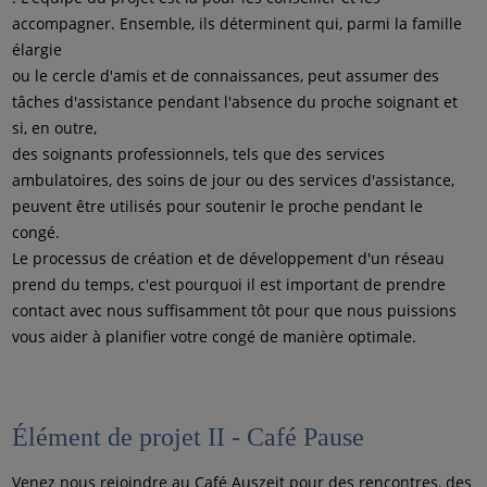
accompagner. Ensemble, ils déterminent qui, parmi la famille
élargie
ou le cercle d'amis et de connaissances, peut assumer des
tâches d'assistance pendant l'absence du proche soignant et
si, en outre,
des soignants professionnels, tels que des services
ambulatoires, des soins de jour ou des services d'assistance,
peuvent être utilisés pour soutenir le proche pendant le
congé.
Le processus de création et de développement d'un réseau
prend du temps, c'est pourquoi il est important de prendre
contact avec nous suffisamment tôt pour que nous puissions
vous aider à planifier votre congé de manière optimale.
Élément de projet II - Café Pause
Venez nous rejoindre au Café Auszeit pour des rencontres, des