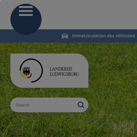
Immatriculation des véhicules
Sucheingabe