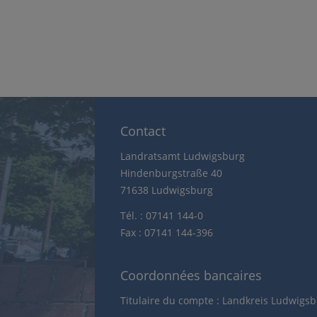
Contact
Landratsamt Ludwigsburg
Hindenburgstraße 40
71638 Ludwigsburg
Tél. : 07141 144-0
Fax : 07141 144-396
Coordonnées bancaires
Titulaire du compte : Landkreis Ludwigs