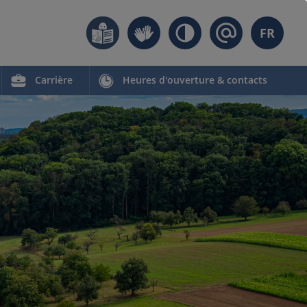
FR
Carrière
Heures d'ouverture & contacts