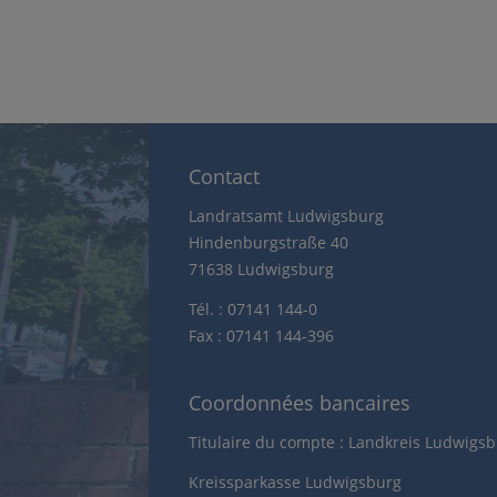
Contact
Landratsamt Ludwigsburg
Hindenburgstraße 40
71638 Ludwigsburg
Tél. : 07141 144-0
Fax : 07141 144-396
Coordonnées bancaires
Titulaire du compte : Landkreis Ludwigs
Kreissparkasse Ludwigsburg