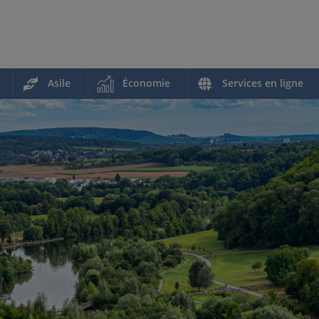
Asile
Économie
Services en ligne