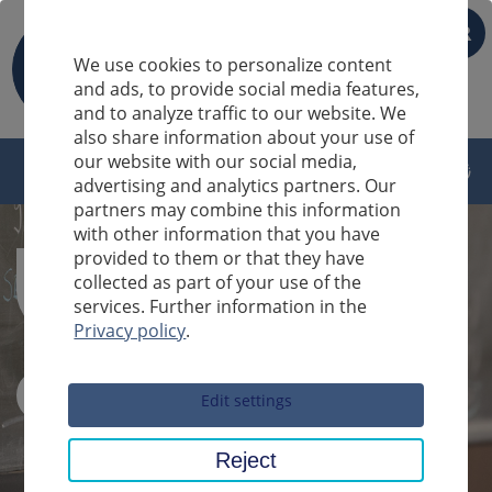
FR
We use cookies to personalize content
and ads, to provide social media features,
and to analyze traffic to our website. We
also share information about your use of
our website with our social media,
advertising and analytics partners. Our
partners may combine this information
with other information that you have
provided to them or that they have
collected as part of your use of the
services. Further information in the
Privacy policy
.
Sucheingabe
Edit settings
Reject