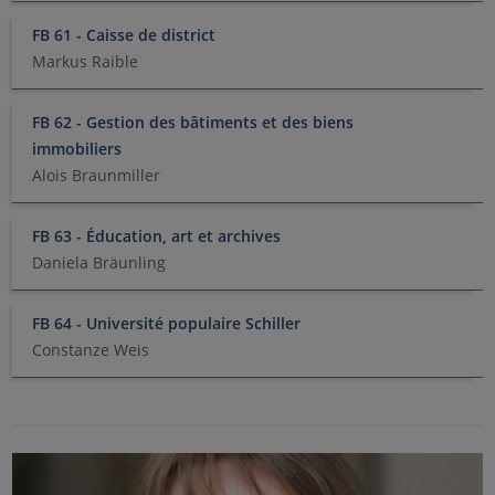
FB 61 - Caisse de district
Markus Raible
FB 62 - Gestion des bâtiments et des biens
immobiliers
Alois Braunmiller
FB 63 - Éducation, art et archives
Daniela Bräunling
FB 64 - Université populaire Schiller
Constanze Weis