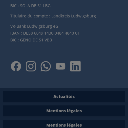
BIC : SOLA DE S1 LBG
Titulaire du compte : Landkreis Ludwigsburg
VR-Bank Ludwigsburg eG
IBAN : DE58 6049 1430 0484 4840 01
BIC : GENO DE S1 VBB
Actualités
Mentions légales
Mentions légales