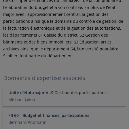
de s'occuper des finances du Landkreis - de la comptabilité à
l'élaboration du budget et à son contrôle. En plus de l'état-
major avec l'approvisionnement central, la gestion des
participations ainsi que le domaine du contrôle de gestion, de
la facturation électronique et de la gestion des autorisations,
les départements 61 Caisse du district, 62 Gestion des
bâtiments et des biens immobiliers, 63 Éducation, art et
archives ainsi que le département 64, l'université populaire
Schiller, font partie du département.
Domaines d'expertise associés
Unité d'état-major VI-S Gestion des participations
Michael Jakob
FB 60 - Budget et finances, participations
Bernhard Widmann