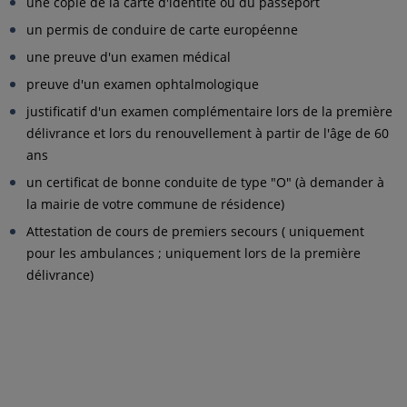
une copie de la carte d'identité ou du passeport
un permis de conduire de carte européenne
une preuve d'un examen médical
preuve d'un examen ophtalmologique
justificatif d'un examen complémentaire lors de la première
délivrance et lors du renouvellement à partir de l'âge de 60
ans
un certificat de bonne conduite de type "O" (à demander à
la mairie de votre commune de résidence)
Attestation de cours de premiers secours ( uniquement
pour les ambulances ; uniquement lors de la première
délivrance)