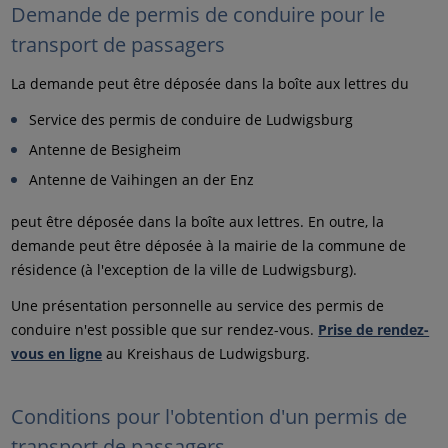
Demande de permis de conduire pour le
transport de passagers
La demande peut être déposée dans la boîte aux lettres du
Service des permis de conduire de Ludwigsburg
Antenne de Besigheim
Antenne de Vaihingen an der Enz
peut être déposée dans la boîte aux lettres. En outre, la
demande peut être déposée à la mairie de la commune de
résidence (à l'exception de la ville de Ludwigsburg).
Une présentation personnelle au service des permis de
conduire n'est possible que sur rendez-vous.
Prise de rendez-
vous en ligne
au Kreishaus de Ludwigsburg.
Conditions pour l'obtention d'un permis de
transport de passagers