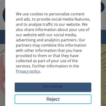
FR
We use cookies to personalize content
and ads, to provide social media features,
and to analyze traffic to our website. We
also share information about your use of
our website with our social media,
advertising and analytics partners. Our
partners may combine this information
with other information that you have
provided to them or that they have
collected as part of your use of the
services. Further information in the
Privacy policy
.
Sucheingabe
Edit settings
Reject