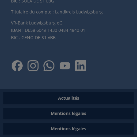
BIC : SOLA DE S1 LBG
Titulaire du compte : Landkreis Ludwigsburg
VR-Bank Ludwigsburg eG
IBAN : DE58 6049 1430 0484 4840 01
BIC : GENO DE S1 VBB
Actualités
Mentions légales
Mentions légales