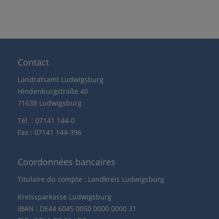
Contact
Landratsamt Ludwigsburg
Hindenburgstraße 40
71638 Ludwigsburg
Tél. : 07141 144-0
Fax : 07141 144-396
Coordonnées bancaires
Titulaire du compte : Landkreis Ludwigsburg
Kreissparkasse Ludwigsburg
IBAN : DE44 6045 0050 0000 0000 31