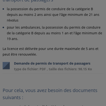
la possession du permis de conduire de la catégorie B
depuis au moins 2 ans ainsi que l'âge minimum de 21 ans
révolus
pour les ambulances, la possession du permis de conduire
de la catégorie B depuis au moins 1 an et l'âge minimum de
19 ans.
La licence est délivrée pour une durée maximale de 5 ans et
peut être renouvelée.
Demande de permis de transport de passagers
type de fichier: PDF , taille des fichiers: 98.15 Ko
Pour cela, vous avez besoin des documents
suivants :