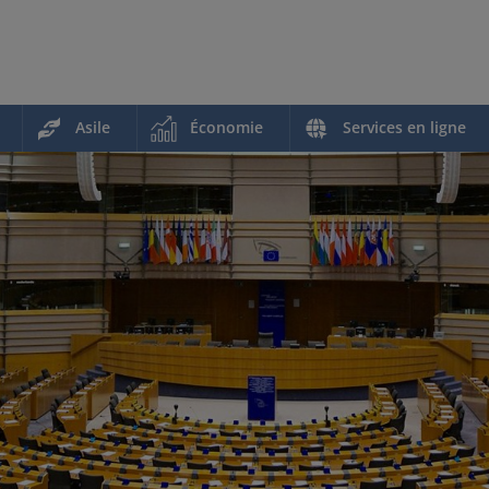
Asile
Économie
Services en ligne