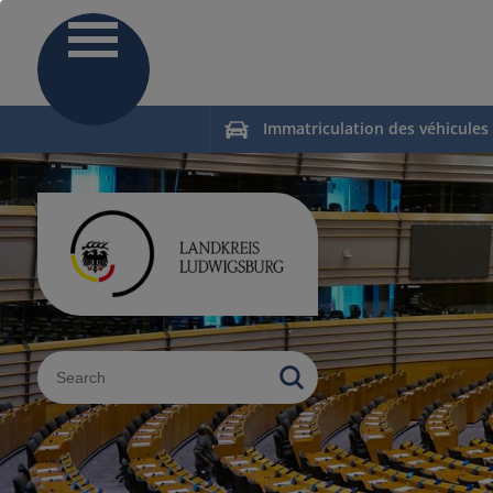
Immatriculation des véhicules
Sucheingabe