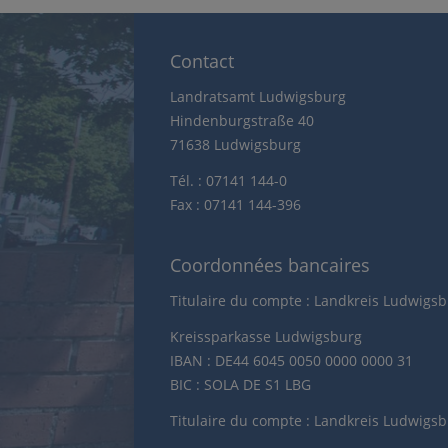
Contact
Landratsamt Ludwigsburg
Hindenburgstraße 40
71638 Ludwigsburg
Tél. : 07141 144-0
Fax : 07141 144-396
Coordonnées bancaires
Titulaire du compte : Landkreis Ludwigs
Kreissparkasse Ludwigsburg
IBAN : DE44 6045 0050 0000 0000 31
BIC : SOLA DE S1 LBG
Titulaire du compte : Landkreis Ludwigs