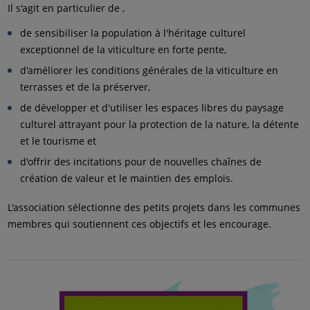
Il s'agit en particulier de ,
de sensibiliser la population à l'héritage culturel
exceptionnel de la viticulture en forte pente,
d'améliorer les conditions générales de la viticulture en
terrasses et de la préserver,
de développer et d'utiliser les espaces libres du paysage
culturel attrayant pour la protection de la nature, la détente
et le tourisme et
d'offrir des incitations pour de nouvelles chaînes de
création de valeur et le maintien des emplois.
L'association sélectionne des petits projets dans les communes
membres qui soutiennent ces objectifs et les encourage.