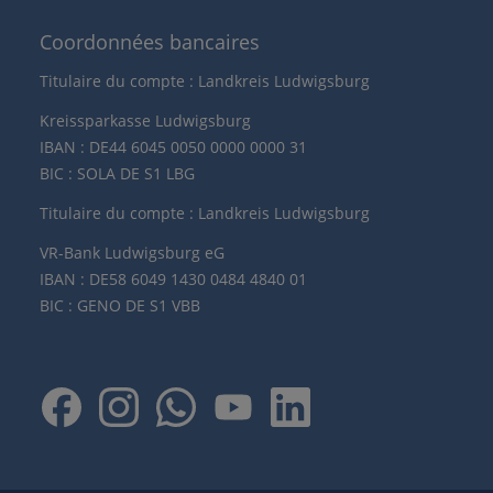
Coordonnées bancaires
Titulaire du compte : Landkreis Ludwigsburg
Kreissparkasse Ludwigsburg
IBAN : DE44 6045 0050 0000 0000 31
BIC : SOLA DE S1 LBG
Titulaire du compte : Landkreis Ludwigsburg
VR-Bank Ludwigsburg eG
IBAN : DE58 6049 1430 0484 4840 01
BIC : GENO DE S1 VBB