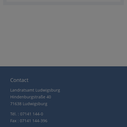
Contact
Landratsamt Ludwigsburg
Hindenburgstraße 40
71638 Ludwigsburg
Tél. : 07141 144-0
Fax : 07141 144-396