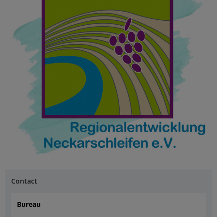
Contact
Bureau