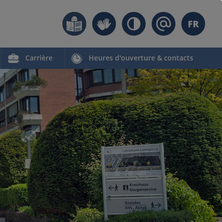
FR
Carrière
Heures d'ouverture & contacts