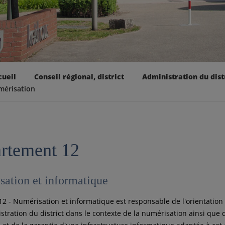
cueil
Conseil régional, district
Administration du dist
mérisation
rtement 12
ation et informatique
 12 - Numérisation et informatique est responsable de l'orientation
stration du district dans le contexte de la numérisation ainsi que 