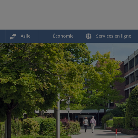
Asile
Économie
Services en ligne