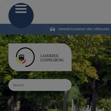
Immatriculation des véhicules
Sucheingabe