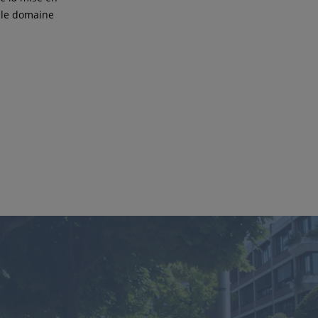
c le domaine