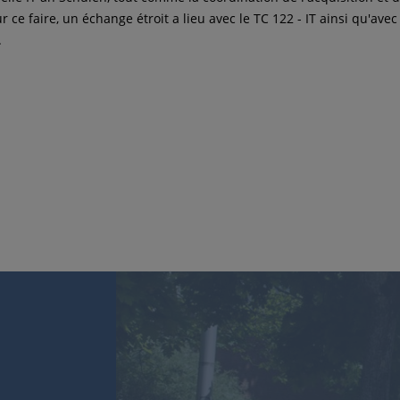
 ce faire, un échange étroit a lieu avec le TC 122 - IT ainsi qu'ave
.