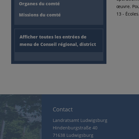
Organes du comté
œuvre. Pour
13 - Écoles
Missions du comté
Afficher toutes les entrées de
menu de Conseil régional, district
Contact
Landratsamt Ludwigsburg
Hindenburgstraße 40
71638 Ludwigsburg