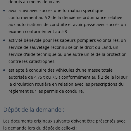
depuis au moins deux ans
avoir suivi avec succès une formation spécifique
conformément au § 2 de la deuxième ordonnance relative
aux autorisations de conduite et avoir passé avec succès un
examen conformément au § 3
activité bénévole pour les sapeurs-pompiers volontaires, un
service de sauvetage reconnu selon le droit du Land, un
service d'aide technique ou une autre unité de la protection
contre les catastrophes,
est apte à conduire des véhicules d'une masse totale
autorisée de 4,75 t ou 7,5 t conformément au § 2 de la loi sur
la circulation routière en relation avec les prescriptions du
règlement sur les permis de conduire.
Dépôt de la demande :
Les documents originaux suivants doivent être présentés avec
la demande lors du dépôt de celle-ci :