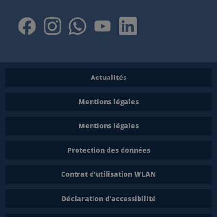
Actualités
Mentions légales
Mentions légales
Protection des données
Contrat d'utilisation WLAN
Déclaration d'accessibilité