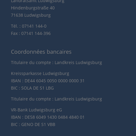
Landratsamt Ludwigsburg
Hindenburgstraße 40
71638 Ludwigsburg
Tél. : 07141 144-0
Fax : 07141 144-396
Coordonnées bancaires
Titulaire du compte : Landkreis Ludwigsburg
Kreissparkasse Ludwigsburg
IBAN : DE44 6045 0050 0000 0000 31
BIC : SOLA DE S1 LBG
Titulaire du compte : Landkreis Ludwigsburg
VR-Bank Ludwigsburg eG
IBAN : DE58 6049 1430 0484 4840 01
BIC : GENO DE S1 VBB