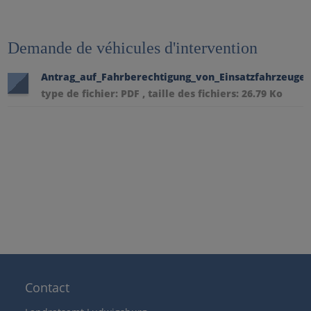
Demande de véhicules d'intervention
Antrag_auf_Fahrberechtigung_von_Einsatzfahrzeugen
type de fichier: PDF , taille des fichiers: 26.79 Ko
Contact