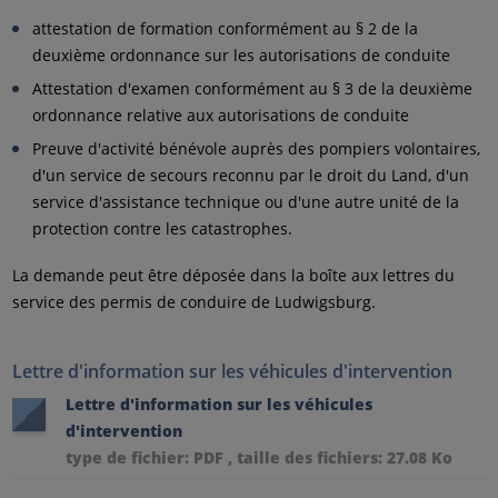
attestation de formation conformément au § 2 de la
deuxième ordonnance sur les autorisations de conduite
Attestation d'examen conformément au § 3 de la deuxième
ordonnance relative aux autorisations de conduite
Preuve d'activité bénévole auprès des pompiers volontaires,
d'un service de secours reconnu par le droit du Land, d'un
service d'assistance technique ou d'une autre unité de la
protection contre les catastrophes.
La demande peut être déposée dans la boîte aux lettres du
service des permis de conduire de Ludwigsburg.
Lettre d'information sur les véhicules d'intervention
Lettre d'information sur les véhicules
d'intervention
type de fichier: PDF , taille des fichiers: 27.08 Ko