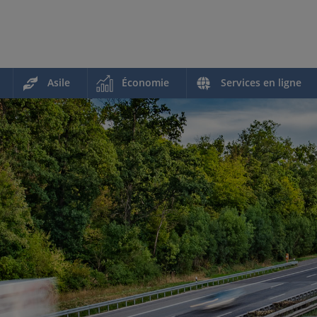
Asile
Économie
Services en ligne