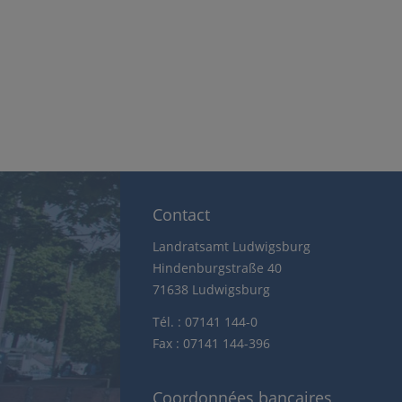
Contact
Landratsamt Ludwigsburg
Hindenburgstraße 40
71638 Ludwigsburg
Tél. : 07141 144-0
Fax : 07141 144-396
Coordonnées bancaires