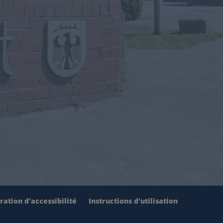
ration d'accessibilité
Instructions d'utilisation