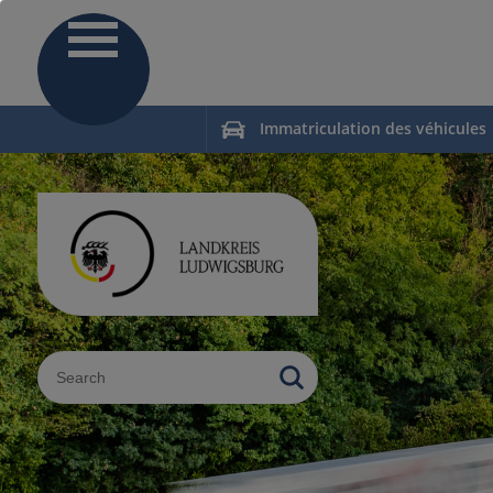
Immatriculation des véhicules
Sucheingabe