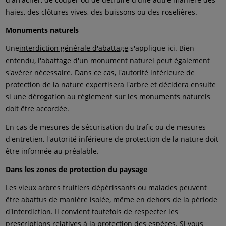
haies, des clôtures vives, des buissons ou des roselières.
Monuments naturels
Une
interdiction générale d'abattage
s'applique ici. Bien
entendu, l'abattage d'un monument naturel peut également
s'avérer nécessaire. Dans ce cas, l'autorité inférieure de
protection de la nature expertisera l'arbre et décidera ensuite
si une dérogation au règlement sur les monuments naturels
doit être accordée.
En cas de mesures de sécurisation du trafic ou de mesures
d'entretien, l'autorité inférieure de protection de la nature doit
être informée au préalable.
Dans les zones de protection du paysage
Les vieux arbres fruitiers dépérissants ou malades peuvent
être abattus de manière isolée, même en dehors de la période
d'interdiction. Il convient toutefois de respecter les
prescriptions relatives à la protection des espèces. Si vous