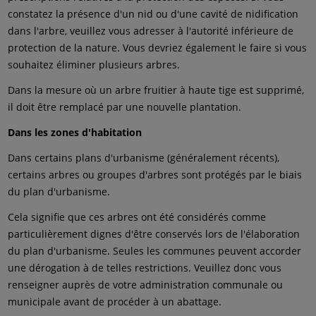
constatez la présence d'un nid ou d'une cavité de nidification
dans l'arbre, veuillez vous adresser à l'autorité inférieure de
protection de la nature. Vous devriez également le faire si vous
souhaitez éliminer plusieurs arbres.
Dans la mesure où un arbre fruitier à haute tige est supprimé,
il doit être remplacé par une nouvelle plantation.
Dans les zones d'habitation
Dans certains plans d'urbanisme (généralement récents),
certains arbres ou groupes d'arbres sont protégés par le biais
du plan d'urbanisme.
Cela signifie que ces arbres ont été considérés comme
particulièrement dignes d'être conservés lors de l'élaboration
du plan d'urbanisme. Seules les communes peuvent accorder
une dérogation à de telles restrictions. Veuillez donc vous
renseigner auprès de votre administration communale ou
municipale avant de procéder à un abattage.