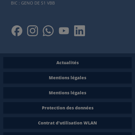
BIC : GENO DE S1 VBB
Actualités
Mentions légales
Mentions légales
Protection des données
Contrat d'utilisation WLAN