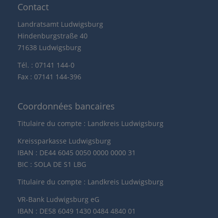
Contact
Landratsamt Ludwigsburg
Hindenburgstraße 40
71638 Ludwigsburg
Tél. : 07141 144-0
Fax : 07141 144-396
Coordonnées bancaires
Titulaire du compte : Landkreis Ludwigsburg
Kreissparkasse Ludwigsburg
IBAN : DE44 6045 0050 0000 0000 31
BIC : SOLA DE S1 LBG
Titulaire du compte : Landkreis Ludwigsburg
VR-Bank Ludwigsburg eG
IBAN : DE58 6049 1430 0484 4840 01