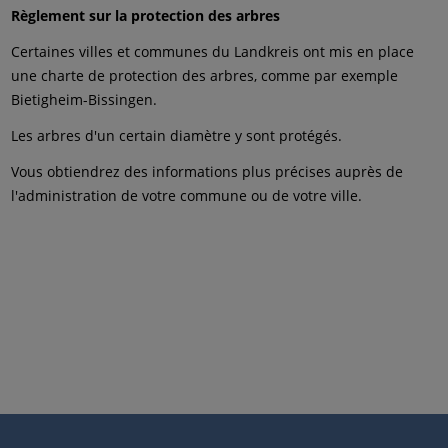
Règlement sur la protection des arbres
Certaines villes et communes du Landkreis ont mis en place
une charte de protection des arbres, comme par exemple
Bietigheim-Bissingen.
Les arbres d'un certain diamètre y sont protégés.
Vous obtiendrez des informations plus précises auprès de
l'administration de votre commune ou de votre ville.