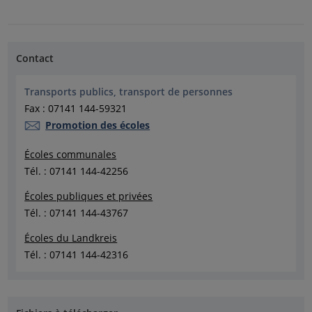
Contact
Transports publics, transport de personnes
Fax : 07141 144-59321
Promotion des écoles
Écoles communales
Tél. : 07141 144-42256
Écoles publiques et privées
Tél. : 07141 144-43767
Écoles du Landkreis
Tél. : 07141 144-42316