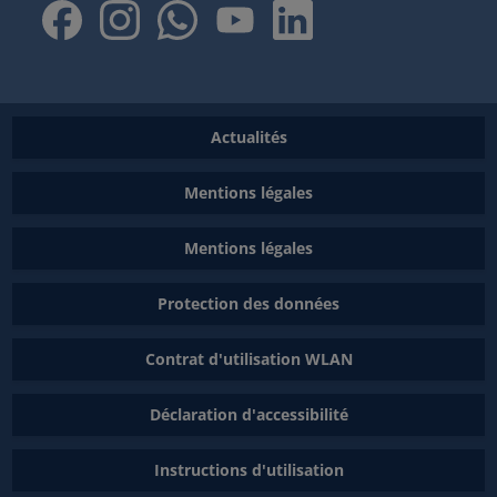
Actualités
Mentions légales
Mentions légales
Protection des données
Contrat d'utilisation WLAN
Déclaration d'accessibilité
Instructions d'utilisation