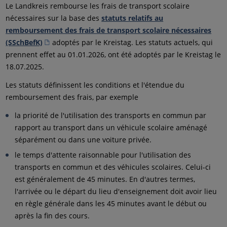
Le Landkreis rembourse les frais de transport scolaire
nécessaires sur la base des
statuts relatifs au
remboursement des frais de transport scolaire nécessaires
(SSchBefK)
adoptés par le Kreistag. Les statuts actuels, qui
prennent effet au 01.01.2026, ont été adoptés par le Kreistag le
18.07.2025.
Les statuts définissent les conditions et l'étendue du
remboursement des frais, par exemple
la priorité de l'utilisation des transports en commun par
rapport au transport dans un véhicule scolaire aménagé
séparément ou dans une voiture privée.
le temps d'attente raisonnable pour l'utilisation des
transports en commun et des véhicules scolaires. Celui-ci
est généralement de 45 minutes. En d'autres termes,
l'arrivée ou le départ du lieu d'enseignement doit avoir lieu
en règle générale dans les 45 minutes avant le début ou
après la fin des cours.