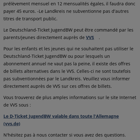
prélèvement mensuel en 12 mensualités égales, il faudra donc
payer 45 euros. -Le Landkreis ne subventionne pas d'autres
titres de transport public.
Le Deutschland-Ticket JugendBW peut être commandé par les
parents/jeunes directement auprès de
VVS
.
Pour les enfants et les jeunes qui ne souhaitent pas utiliser le
Deutschland-Ticket JugendBW ou pour lesquels un
abonnement annuel ne vaut pas la peine, il existe des offres
de billets alternatives dans le VVS. Celles-ci ne sont toutefois
pas subventionnées par le Landkreis. Veuillez vous informer
directement auprès de VVS sur ces offres de billets.
Vous trouverez de plus amples informations sur le site Internet
de VVS sous :
Le D-Ticket JugendBW valable dans toute l'Allemagne
(vvs.de)
N'hésitez pas à nous contacter si vous avez des questions.