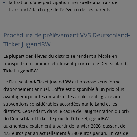
la fixation d'une participation mensuelle aux frais de
transport à la charge de l'élève ou de ses parents.
Procédure de prélèvement VVS Deutschland-
Ticket JugendBW
La plupart des élèves du district se rendent à l'école en
transports en commun et utilisent pour cela le Deutschland-
Ticket JugendBW.
Le Deutschland-Ticket JugendBW est proposé sous forme
d'abonnement annuel. L'offre est disponible à un prix plus
avantageux pour les enfants et les adolescents grâce aux
subventions considérables accordées par le Land et les
districts. Cependant, dans le cadre de l'augmentation du prix
du DeutschlandTicket, le prix du D-TicketJugendBW
augmentera également à partir de janvier 2026, passant de
473 euros par an actuellement à 540 euros par an. En cas de