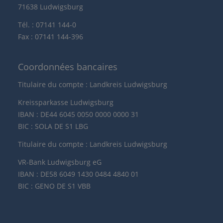
71638 Ludwigsburg
Tél. : 07141 144-0
Fax : 07141 144-396
Coordonnées bancaires
Titulaire du compte : Landkreis Ludwigsburg
Kreissparkasse Ludwigsburg
IBAN : DE44 6045 0050 0000 0000 31
BIC : SOLA DE S1 LBG
Titulaire du compte : Landkreis Ludwigsburg
VR-Bank Ludwigsburg eG
IBAN : DE58 6049 1430 0484 4840 01
BIC : GENO DE S1 VBB