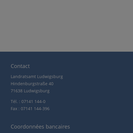
Contact
Landratsamt Ludwigsburg
Hindenburgstraße 40
71638 Ludwigsburg
Tél. : 07141 144-0
Fax : 07141 144-396
Coordonnées bancaires