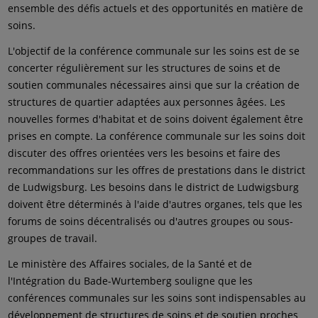
ensemble des défis actuels et des opportunités en matière de
soins.
L'objectif de la conférence communale sur les soins est de se
concerter régulièrement sur les structures de soins et de
soutien communales nécessaires ainsi que sur la création de
structures de quartier adaptées aux personnes âgées. Les
nouvelles formes d'habitat et de soins doivent également être
prises en compte. La conférence communale sur les soins doit
discuter des offres orientées vers les besoins et faire des
recommandations sur les offres de prestations dans le district
de Ludwigsburg. Les besoins dans le district de Ludwigsburg
doivent être déterminés à l'aide d'autres organes, tels que les
forums de soins décentralisés ou d'autres groupes ou sous-
groupes de travail.
Le ministère des Affaires sociales, de la Santé et de
l'Intégration du Bade-Wurtemberg souligne que les
conférences communales sur les soins sont indispensables au
développement de structures de soins et de soutien proches