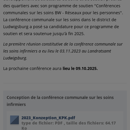
des quartiers avec son programme de soutien "Conférences
communales sur les soins BW - Réseaux pour les personnes".
La conférence communale sur les soins dans le district de
Ludwigsburg a posé sa candidature pour ce programme de
soutien et sera soutenue jusqu'à fin 2025.
La première réunion constitutive de la conférence communale sur
les soins infirmiers a eu lieu le 03.11.2023 au Landratsamt
Ludwigsburg.
La prochaine conférence aura
lieu le 09.10.2025.
Conception de la conférence communale sur les soins
infirmiers
2023_Konzeption_KPK.pdf
type de fichier: PDF , taille des fichiers: 64.17
Ko