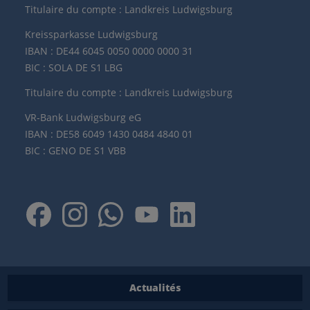
Titulaire du compte : Landkreis Ludwigsburg
Kreissparkasse Ludwigsburg
IBAN : DE44 6045 0050 0000 0000 31
BIC : SOLA DE S1 LBG
Titulaire du compte : Landkreis Ludwigsburg
VR-Bank Ludwigsburg eG
IBAN : DE58 6049 1430 0484 4840 01
BIC : GENO DE S1 VBB
Actualités