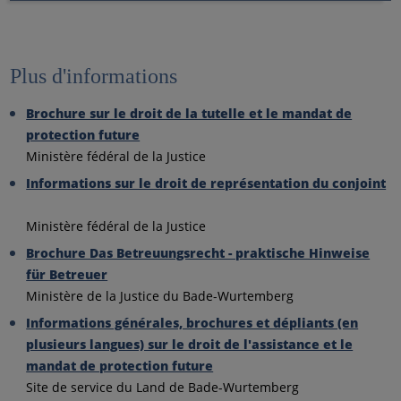
Plus d'informations
Brochure sur le droit de la tutelle et le mandat de
protection future
Ministère fédéral de la Justice
Informations sur le droit de représentation du conjoint
Ministère fédéral de la Justice
Brochure Das Betreuungsrecht - praktische Hinweise
für Betreuer
Ministère de la Justice du Bade-Wurtemberg
Informations générales, brochures et dépliants (en
plusieurs langues) sur le droit de l'assistance et le
mandat de protection future
Site de service du Land de Bade-Wurtemberg