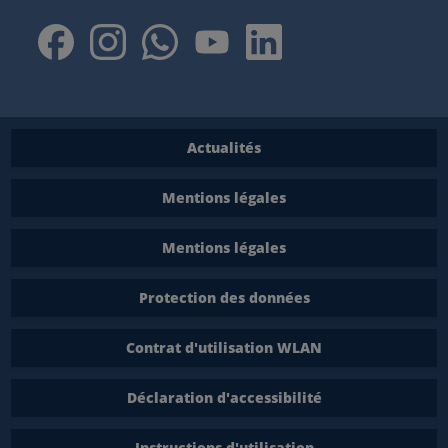
Actualités
Mentions légales
Mentions légales
Protection des données
Contrat d'utilisation WLAN
Déclaration d'accessibilité
Instructions d'utilisation