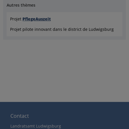
Autres thèmes
Projet
PflegeAuszeit
Projet pilote innovant dans le district de Ludwigsburg
Contact
Landratsamt Ludwigsburg