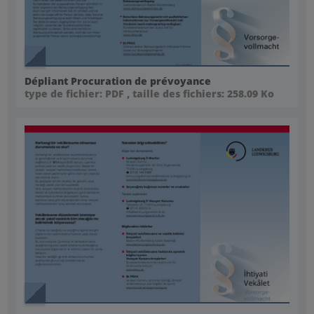
Dépliant Procuration de prévoyance
type de fichier: PDF , taille des fichiers: 258.09 Ko