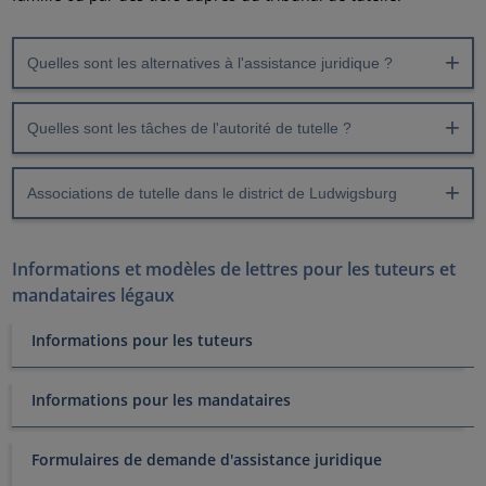
Quelles sont les alternatives à l'assistance juridique ?
Quelles sont les tâches de l'autorité de tutelle ?
Associations de tutelle dans le district de Ludwigsburg
Informations et modèles de lettres pour les tuteurs et
mandataires légaux
Informations pour les tuteurs
Informations pour les mandataires
Formulaires de demande d'assistance juridique