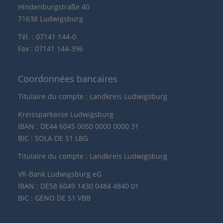
Hindenburgstraße 40
71638 Ludwigsburg
Tél. : 07141 144-0
Fax : 07141 144-396
Coordonnées bancaires
Titulaire du compte : Landkreis Ludwigsburg
Kreissparkasse Ludwigsburg
IBAN : DE44 6045 0050 0000 0000 31
BIC : SOLA DE S1 LBG
Titulaire du compte : Landkreis Ludwigsburg
VR-Bank Ludwigsburg eG
IBAN : DE58 6049 1430 0484 4840 01
BIC : GENO DE S1 VBB