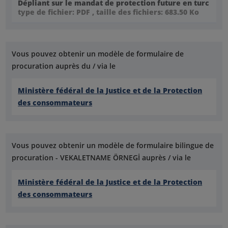
Dépliant sur le mandat de protection future en turc
type de fichier: PDF , taille des fichiers: 683.50 Ko
Vous pouvez obtenir un modèle de formulaire de
procuration auprès du / via le
Ministère fédéral de la Justice et de la Protection
des consommateurs
Vous pouvez obtenir un modèle de formulaire bilingue de
procuration - VEKALETNAME ÖRNEGİ auprès / via le
Ministère fédéral de la Justice et de la Protection
des consommateurs