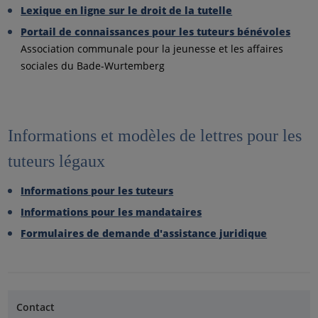
Lexique en ligne sur le droit de la tutelle
Portail de connaissances pour les tuteurs bénévoles
Association communale pour la jeunesse et les affaires
sociales du Bade-Wurtemberg
Informations et modèles de lettres pour les
tuteurs légaux
Informations pour les tuteurs
Informations pour les mandataires
Formulaires de demande d'assistance juridique
Contact