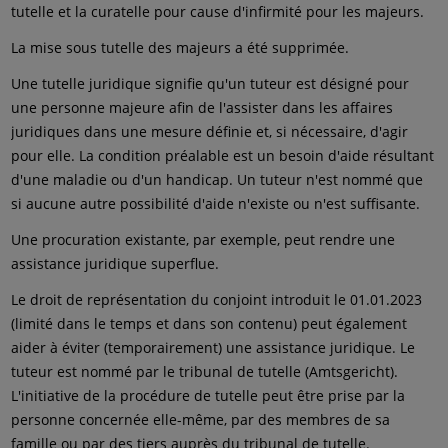
tutelle et la curatelle pour cause d'infirmité pour les majeurs.
La mise sous tutelle des majeurs a été supprimée.
Une tutelle juridique signifie qu'un tuteur est désigné pour
une personne majeure afin de l'assister dans les affaires
juridiques dans une mesure définie et, si nécessaire, d'agir
pour elle. La condition préalable est un besoin d'aide résultant
d'une maladie ou d'un handicap. Un tuteur n'est nommé que
si aucune autre possibilité d'aide n'existe ou n'est suffisante.
Une procuration existante, par exemple, peut rendre une
assistance juridique superflue.
Le droit de représentation du conjoint introduit le 01.01.2023
(limité dans le temps et dans son contenu) peut également
aider à éviter (temporairement) une assistance juridique. Le
tuteur est nommé par le tribunal de tutelle (Amtsgericht).
L'initiative de la procédure de tutelle peut être prise par la
personne concernée elle-même, par des membres de sa
famille ou par des tiers auprès du tribunal de tutelle.