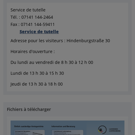
Service de tutelle
Tél. : 07141 144-2464
Fax : 07141 144-59411
Service de tutelle
Adresse pour les visiteurs : Hindenburgstraße 30
Horaires d'ouverture :
Du lundi au vendredi de 8 h 30 à 12 h 00
Lundi de 13 h 30 à 15 h 30
Jeudi de 13 h 30 à 18 h 00
Fichiers à télécharger