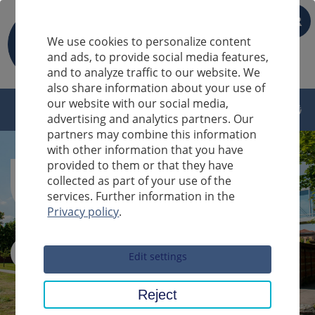
FR
We use cookies to personalize content
and ads, to provide social media features,
and to analyze traffic to our website. We
also share information about your use of
our website with our social media,
advertising and analytics partners. Our
partners may combine this information
with other information that you have
provided to them or that they have
collected as part of your use of the
services. Further information in the
Privacy policy
.
Sucheingabe
Edit settings
Reject