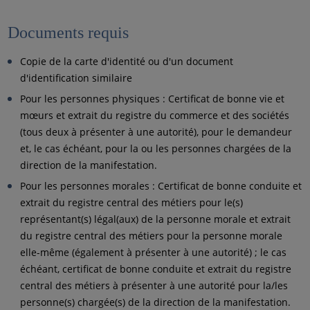
Documents requis
Copie de la carte d'identité ou d'un document
d'identification similaire
Pour les personnes physiques : Certificat de bonne vie et
mœurs et extrait du registre du commerce et des sociétés
(tous deux à présenter à une autorité), pour le demandeur
et, le cas échéant, pour la ou les personnes chargées de la
direction de la manifestation.
Pour les personnes morales : Certificat de bonne conduite et
extrait du registre central des métiers pour le(s)
représentant(s) légal(aux) de la personne morale et extrait
du registre central des métiers pour la personne morale
elle-même (également à présenter à une autorité) ; le cas
échéant, certificat de bonne conduite et extrait du registre
central des métiers à présenter à une autorité pour la/les
personne(s) chargée(s) de la direction de la manifestation.