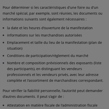
Pour déterminer si les caractéristiques d'une foire ou d'un
marché spécial, par exemple, sont réunies, les documents ou
informations suivants sont également nécessaires :
la date et les heures d'ouverture de la manifestation
informations sur les marchandises autorisées
Emplacement et taille du lieu de la manifestation (plan de
situation)
Conditions de participation/règlement du marché
Nombre et composition prévisionnels des exposants (liste
des participants), en distinguant les vendeurs
professionnels et les vendeurs privés, avec leur adresse
complète et l'assortiment de marchandises correspondant.
Pour vérifier la fiabilité personnelle, l'autorité peut demander
d'autres documents. Il peut s'agir de :
Attestation en matière fiscale de l'administration fiscale