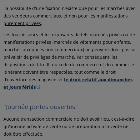
La possibilité d'une fixation n'existe que pour les marchés avec
des vendeurs commerciaux
, et non pour les
manifestations
purement privées
.
Les fournisseurs et les exposants de tels marchés privés ou de
manifestations privées (marchés de vêtements pour enfants,
marchés aux puces non commerciaux) ne peuvent donc pas se
prévaloir de privilèges de marché. Par conséquent, les
dispositions du titre III du code du commerce et du commerce
itinérant doivent être respectées, tout comme le droit
d'ouverture des magasins et
le droit relatif aux dimanches
et jours fériés
.
"Journée portes ouvertes"
Aucune transaction commerciale ne doit avoir lieu, c'est-à-dire
qu'aucune activité de vente ou de préparation à la vente ne
doit être effectuée.