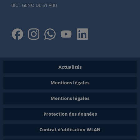
BIC : GENO DE S1 VBB
Actualités
Mentions légales
Mentions légales
Protection des données
Contrat d'utilisation WLAN