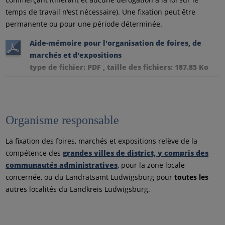
temps de travail n'est nécessaire). Une fixation peut être
permanente ou pour une période déterminée.
Aide-mémoire pour l'organisation de foires, de
marchés et d'expositions
type de fichier: PDF , taille des fichiers: 187.85 Ko
Organisme responsable
La fixation des foires, marchés et expositions relève de la
compétence des
grandes villes de district, y compris des
communautés administratives
, pour la zone locale
concernée, ou du Landratsamt Ludwigsburg pour
toutes les
autres localités du Landkreis Ludwigsburg.