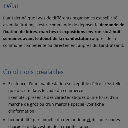
Délai
Etant donné que l'avis de différents organismes est sollicité
avant la fixation, il est recommandé de déposer la
demande de
fixation de foires, marchés et expositions environ six à huit
semaines avant le début de la manifestation
auprès de la
commune compétente ou directement auprès du Landratsamt.
Conditions préalables
Existence d'une manifestation susceptible d'être fixée, telle
que décrite dans le code du commerce
Exemple : présence des caractéristiques d'une foire, d'un
marché de gros ou d'un marché spécial (voir fiche
d'information)
honorabilité personnelle du demandeur
et
des personnes
chargées de la gestion de la manifestation