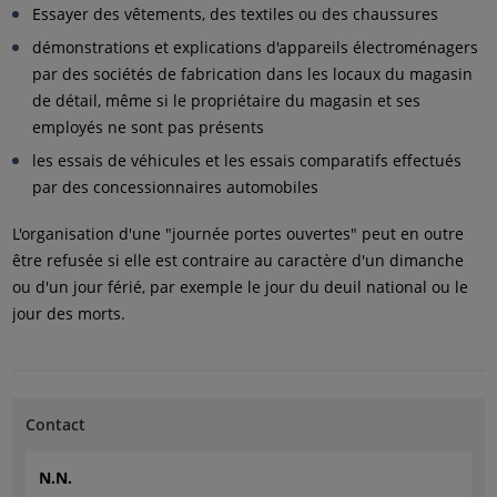
Essayer des vêtements, des textiles ou des chaussures
démonstrations et explications d'appareils électroménagers
par des sociétés de fabrication dans les locaux du magasin
de détail, même si le propriétaire du magasin et ses
employés ne sont pas présents
les essais de véhicules et les essais comparatifs effectués
par des concessionnaires automobiles
L'organisation d'une "journée portes ouvertes" peut en outre
être refusée si elle est contraire au caractère d'un dimanche
ou d'un jour férié, par exemple le jour du deuil national ou le
jour des morts.
Contact
N.N.