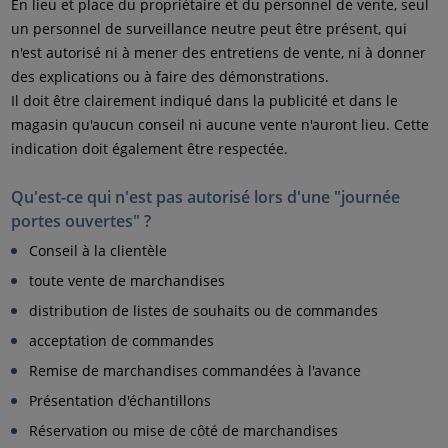
En lieu et place du propriétaire et du personnel de vente, seul
un personnel de surveillance neutre peut être présent, qui
n'est autorisé ni à mener des entretiens de vente, ni à donner
des explications ou à faire des démonstrations.
Il doit être clairement indiqué dans la publicité et dans le
magasin qu'aucun conseil ni aucune vente n'auront lieu. Cette
indication doit également être respectée.
Qu'est-ce qui n'est pas autorisé lors d'une "journée
portes ouvertes" ?
Conseil à la clientèle
toute vente de marchandises
distribution de listes de souhaits ou de commandes
acceptation de commandes
Remise de marchandises commandées à l'avance
Présentation d'échantillons
Réservation ou mise de côté de marchandises