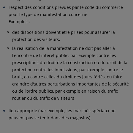
respect des conditions prévues par le code du commerce
pour le type de manifestation concerné
Exemples :
des dispositions doivent être prises pour assurer la
protection des visiteurs,
la réalisation de la manifestation ne doit pas aller à
l'encontre de l'intérêt public, par exemple contre les
prescriptions du droit de la construction ou du droit de la
protection contre les immissions, par exemple contre le
bruit, ou contre celles du droit des jours fériés, ou faire
craindre d'autres perturbations importantes de la sécurité
ou de l'ordre publics, par exemple en raison du trafic
routier ou du trafic de visiteurs
lieu approprié (par exemple, les marchés spéciaux ne
peuvent pas se tenir dans des magasins)