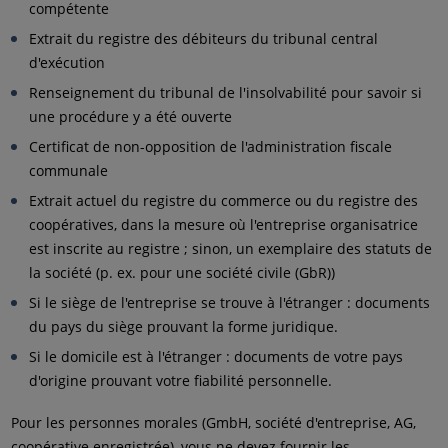
compétente
Extrait du registre des débiteurs du tribunal central
d'exécution
Renseignement du tribunal de l'insolvabilité pour savoir si
une procédure y a été ouverte
Certificat de non-opposition de l'administration fiscale
communale
Extrait actuel du registre du commerce ou du registre des
coopératives, dans la mesure où l'entreprise organisatrice
est inscrite au registre ; sinon, un exemplaire des statuts de
la société (p. ex. pour une société civile (GbR))
Si le siège de l'entreprise se trouve à l'étranger : documents
du pays du siège prouvant la forme juridique.
Si le domicile est à l'étranger : documents de votre pays
d'origine prouvant votre fiabilité personnelle.
Pour les personnes morales (GmbH, société d'entreprise, AG,
coopérative enregistrée), vous ne devez fournir les