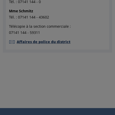
Tél. : 07141 144 - 0
Mme Schmitz
Tél. : 07141 144 - 43602
Télécopie à la section commerciale :
07141 144 - 59311
Affaires de police du district