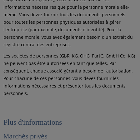
informations nécessaires que pour la personne morale elle-
même. Vous devez fournir tous les documents personnels
pour toutes les personnes physiques autorisées à gérer
l'entreprise (par exemple, documents d'identité). Pour la
personne morale, vous avez également besoin d'un extrait du
registre central des entreprises.
Les sociétés de personnes (GbR, KG, OHG, PartG, GmbH Co. KG)
ne peuvent pas être autorisées en tant que telles. Par
conséquent, chaque associé gérant a besoin de l'autorisation.
Pour chacune de ces personnes, vous devez fournir les
informations nécessaires et présenter tous les documents
personnels.
Plus d'informations
Marchés privés