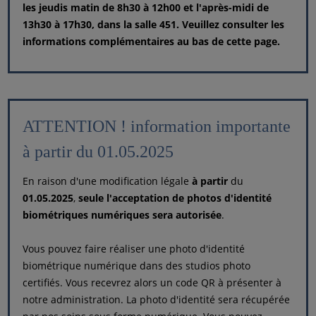
les jeudis matin de 8h30 à 12h00 et l'après-midi de
13h30 à 17h30, dans la salle 451. Veuillez consulter les
informations complémentaires au bas de cette page.
ATTENTION ! information importante
à partir du 01.05.2025
En raison d'une modification légale
à partir
du
01.05.2025
,
seule l'acceptation de photos d'identité
biométriques numériques sera autorisée
.
Vous pouvez faire réaliser une photo d'identité
biométrique numérique dans des studios photo
certifiés. Vous recevrez alors un code QR à présenter à
notre administration. La photo d'identité sera récupérée