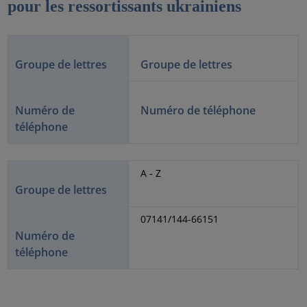
pour les ressortissants ukrainiens
Groupe de lettres
Groupe de lettres
Numéro de
Numéro de téléphone
téléphone
A - Z
Groupe de lettres
07141/144-66151
Numéro de
téléphone