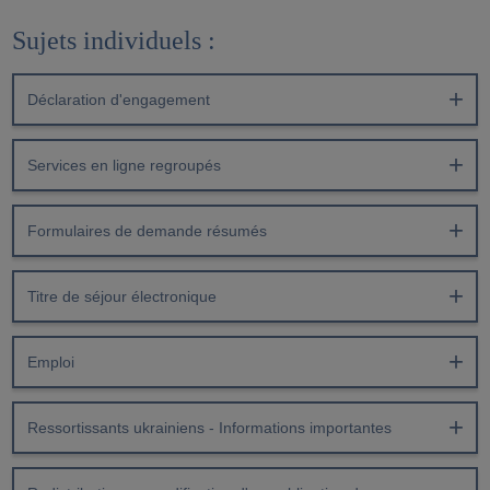
Sujets individuels :
Déclaration d'engagement
Services en ligne regroupés
Formulaires de demande résumés
Titre de séjour électronique
Emploi
Ressortissants ukrainiens - Informations importantes