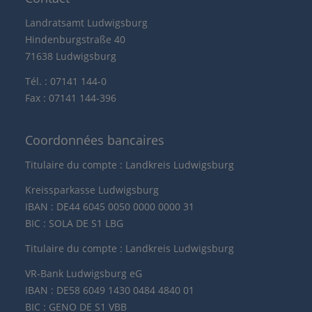
Landratsamt Ludwigsburg
Hindenburgstraße 40
71638 Ludwigsburg
Tél. : 07141 144-0
Fax : 07141 144-396
Coordonnées bancaires
Titulaire du compte : Landkreis Ludwigsburg
Kreissparkasse Ludwigsburg
IBAN : DE44 6045 0050 0000 0000 31
BIC : SOLA DE S1 LBG
Titulaire du compte : Landkreis Ludwigsburg
VR-Bank Ludwigsburg eG
IBAN : DE58 6049 1430 0484 4840 01
BIC : GENO DE S1 VBB