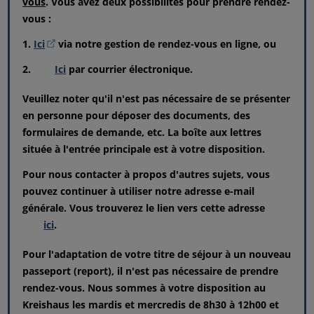
vous
. Vous avez deux possibilités pour prendre rendez-
vous :
1.
Ici
via notre gestion de rendez-vous en ligne, ou
2.
Ici
par courrier électronique.
Veuillez noter qu'il n'est pas nécessaire de se présenter
en personne pour déposer des documents, des
formulaires de demande, etc. La boîte aux lettres
située à l'entrée principale est à votre disposition.
Pour nous contacter à propos d'autres sujets, vous
pouvez continuer à utiliser notre adresse e-mail
générale. Vous trouverez le lien vers cette adresse
ici
.
Pour l'adaptation de votre titre de séjour à un nouveau
passeport (report), il n'est pas nécessaire de prendre
rendez-vous. Nous sommes à votre disposition au
Kreishaus les mardis et mercredis de 8h30 à 12h00 et