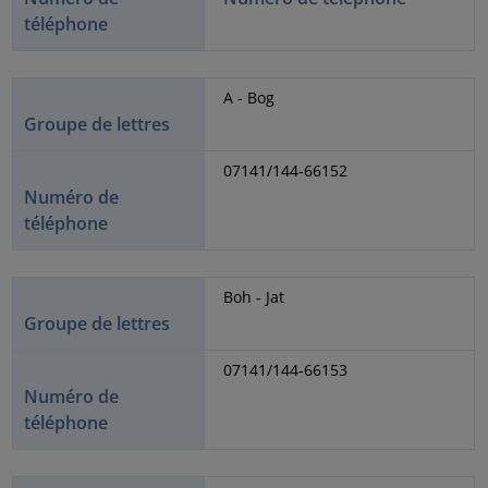
téléphone
A - Bog
Groupe de lettres
07141/144-66152
Numéro de
téléphone
Boh - Jat
Groupe de lettres
07141/144-66153
Numéro de
téléphone