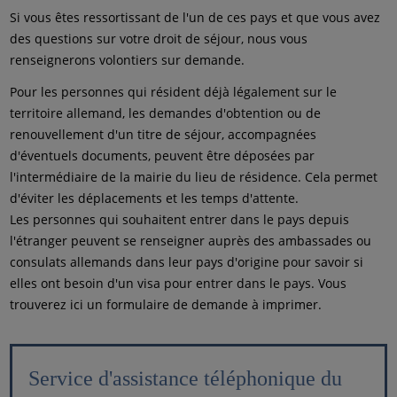
Si vous êtes ressortissant de l'un de ces pays et que vous avez
des questions sur votre droit de séjour, nous vous
renseignerons volontiers sur demande.
Pour les personnes qui résident déjà légalement sur le
territoire allemand, les demandes d'obtention ou de
renouvellement d'un titre de séjour, accompagnées
d'éventuels documents, peuvent être déposées par
l'intermédiaire de la mairie du lieu de résidence. Cela permet
d'éviter les déplacements et les temps d'attente.
Les personnes qui souhaitent entrer dans le pays depuis
l'étranger peuvent se renseigner auprès des ambassades ou
consulats allemands dans leur pays d'origine pour savoir si
elles ont besoin d'un visa pour entrer dans le pays. Vous
trouverez ici un formulaire de demande à imprimer.
Service d'assistance téléphonique du