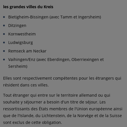
les grandes villes du Kreis
Bietigheim-Bissingen (avec Tamm et Ingersheim)
Ditzingen
Kornwestheim
Ludwigsburg
Remseck am Neckar
Vaihingen/Enz (avec Eberdingen, Oberriexingen et
Sersheim)
Elles sont respectivement compétentes pour les étrangers qui
résident dans ces villes.
Tout étranger qui entre sur le territoire allemand ou qui
souhaite y séjourner a besoin d'un titre de séjour. Les
ressortissants des États membres de l'Union européenne ainsi
que de l'Islande, du Lichtenstein, de la Norvège et de la Suisse
sont exclus de cette obligation.