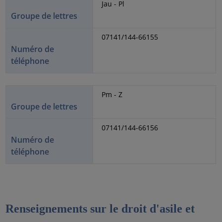
Jau - Pl
Groupe de lettres
07141/144-66155
Numéro de
téléphone
Pm - Z
Groupe de lettres
07141/144-66156
Numéro de
téléphone
Renseignements sur le droit d'asile et