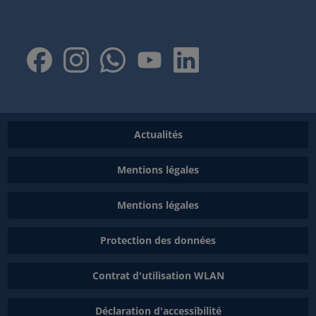
Actualités
Mentions légales
Mentions légales
Protection des données
Contrat d'utilisation WLAN
Déclaration d'accessibilité