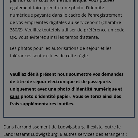
par nos soins sous forme numérique. Vous pouvez
également faire prendre une photo d'identité
numérique payante dans le cadre de l'enregistrement
de vos empreintes digitales au Servicepoint (chambre
380/2). Veuillez toutefois utiliser de préférence un code
QR. Vous éviterez ainsi les temps d'attente.
Les photos pour les autorisations de séjour et les
tolérances sont exclues de cette règle.
Veuillez dès à présent nous soumettre vos demandes
de titre de séjour électronique et de passeports
uniquement avec une photo d'identité numérique
et
sans
photo d'identité papier. Vous éviterez ainsi des
frais supplémentaires inutiles.
Dans l'arrondissement de Ludwigsburg, il existe, outre le
Landratsamt Ludwigsburg, 6 autres services des étrangers :