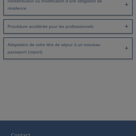
Redistribution ou modification d'une obligation de
résidence
Procédure accélérée pour les professionnels
Adaptation de votre titre de séjour à un nouveau
passeport (report)
Contact