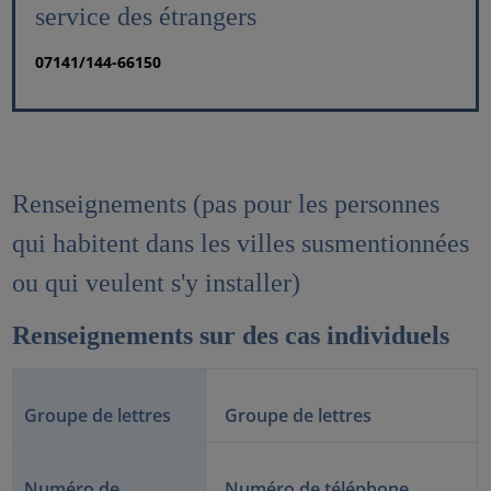
service des étrangers
07141/144-66150
Renseignements (pas pour les personnes
qui habitent dans les villes susmentionnées
ou qui veulent s'y installer)
Renseignements sur des cas individuels
Groupe de lettres
Groupe de lettres
Numéro de
Numéro de téléphone