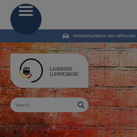
Immatriculation des véhicules
Sucheingabe