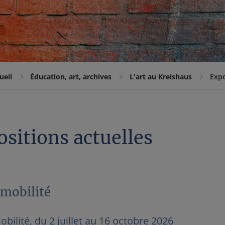
ueil
Éducation, art, archives
L'art au Kreishaus
Expo
sitions actuelles
 mobilité
obilité, du 2 juillet au 16 octobre 2026