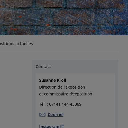
sitions actuelles
Contact
Susanne Kroll
Direction de l'exposition
et commissaire d'exposition
Tél. : 07141 144-43069
Courriel
Instagram