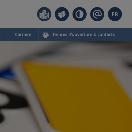
FR
Carrière
Heures d'ouverture & contacts