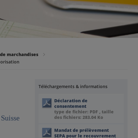
r de marchandises
orisation
Téléchargements & informations
Déclaration de
consentement
type de fichier: PDF , taille
 Suisse
des fichiers: 283.04 Ko
Mandat de prélèvement
SEPA pour le recouvrement