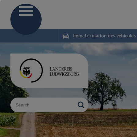
Immatriculation des véhicules
Sucheingabe