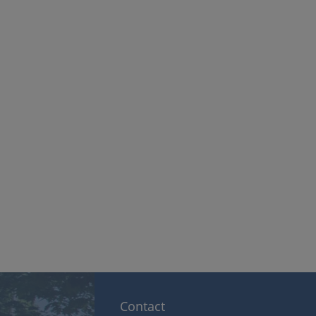
Contact