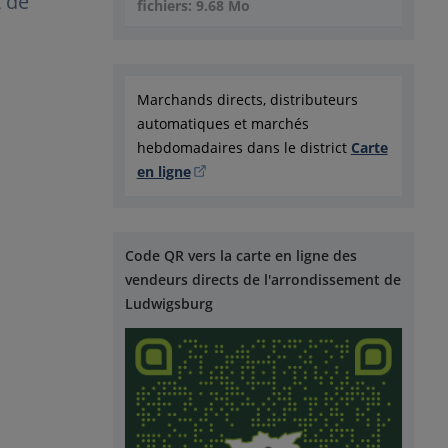
t de
fichiers: 9.68 Mo
Marchands directs, distributeurs
automatiques et marchés
hebdomadaires dans le district
Carte
en ligne
Code QR vers la carte en ligne des
vendeurs directs de l'arrondissement de
Ludwigsburg