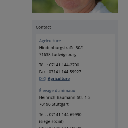
Contact
Agriculture
Hindenburgstraße 30/1
71638 Ludwigsburg
Tél. : 07141 144-2700
Fax : 07141 144-59927
Agriculture
Élevage d'animaux
Heinrich-Baumann-Str. 1-3
70190 Stuttgart
Tél. : 07141 144-69990
(siège social)