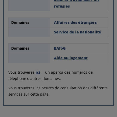
réfugiés
Domaines
Affaires des étrangers
Service de la nationalité
Domaines
BAföG
Aide au logement
Vous trouverez
ici
un aperçu des numéros de
téléphone d'autres domaines.
Vous trouverez les heures de consultation des différents
services sur cette page.