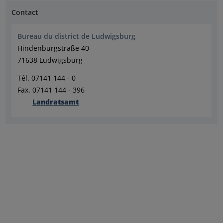
Contact
Bureau du district de Ludwigsburg
Hindenburgstraße 40
71638 Ludwigsburg
Tél. 07141 144 - 0
Fax. 07141 144 - 396
Landratsamt