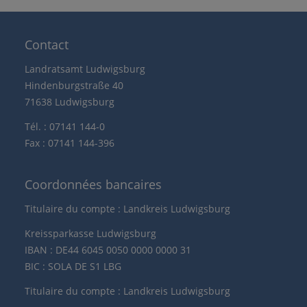
Contact
Landratsamt Ludwigsburg
Hindenburgstraße 40
71638 Ludwigsburg
Tél. : 07141 144-0
Fax : 07141 144-396
Coordonnées bancaires
Titulaire du compte : Landkreis Ludwigsburg
Kreissparkasse Ludwigsburg
IBAN : DE44 6045 0050 0000 0000 31
BIC : SOLA DE S1 LBG
Titulaire du compte : Landkreis Ludwigsburg