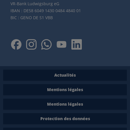
VR-Bank Ludwigsburg eG
IBAN : DE58 6049 1430 0484 4840 01
BIC : GENO DE S1 VBB
Actualités
Mentions légales
Mentions légales
Protection des données