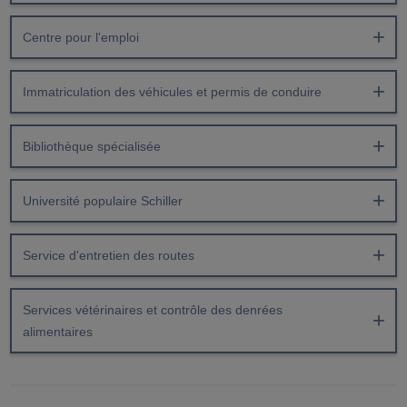
Centre pour l'emploi
Immatriculation des véhicules et permis de conduire
Bibliothèque spécialisée
Université populaire Schiller
Service d'entretien des routes
Services vétérinaires et contrôle des denrées
alimentaires