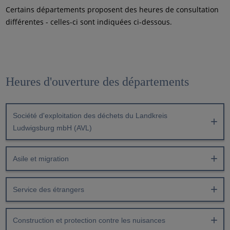
Certains départements proposent des heures de consultation
différentes - celles-ci sont indiquées ci-dessous.
Heures d'ouverture des départements
Société d'exploitation des déchets du Landkreis
Ludwigsburg mbH (AVL)
Asile et migration
Service des étrangers
Construction et protection contre les nuisances