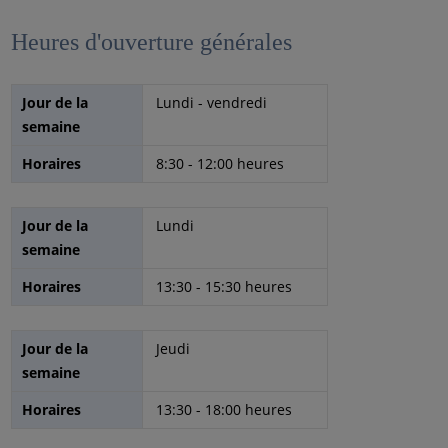
Heures d'ouverture générales
Jour de la
Lundi - vendredi
semaine
Horaires
8:30 - 12:00 heures
Jour de la
Lundi
semaine
Horaires
13:30 - 15:30 heures
Jour de la
Jeudi
semaine
Horaires
13:30 - 18:00 heures