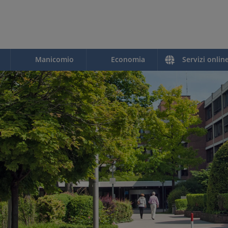
Manicomio
Economia
Servizi onlin