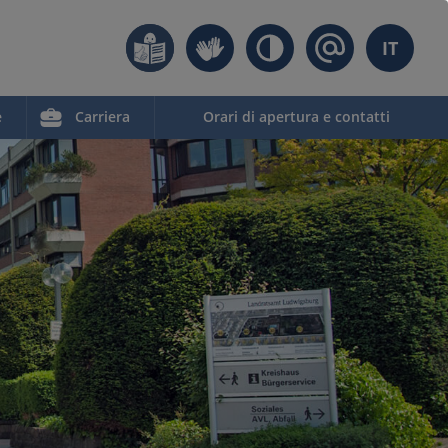
IT
e
Carriera
Orari di apertura e contatti