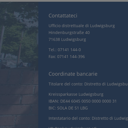
Contattateci
Ufficio distrettuale di Ludwigsburg
Hindenburgstraße 40
71638 Ludwigsburg
Tel.: 07141 144-0
Fax: 07141 144-396
Coordinate bancarie
Titolare del conto: Distretto di Ludwigsb
Kreissparkasse Ludwigsburg
IBAN: DE44 6045 0050 0000 0000 31
BIC: SOLA DE S1 LBG
Intestatario del conto: Distretto di Ludwi