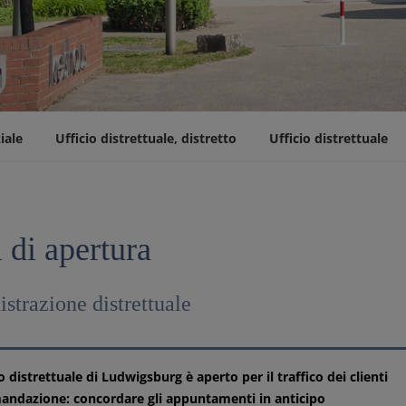
iale
Ufficio distrettuale, distretto
Ufficio distrettuale
 di apertura
trazione distrettuale
io distrettuale di Ludwigsburg è aperto per il traffico dei clienti
ndazione: concordare gli appuntamenti in anticipo