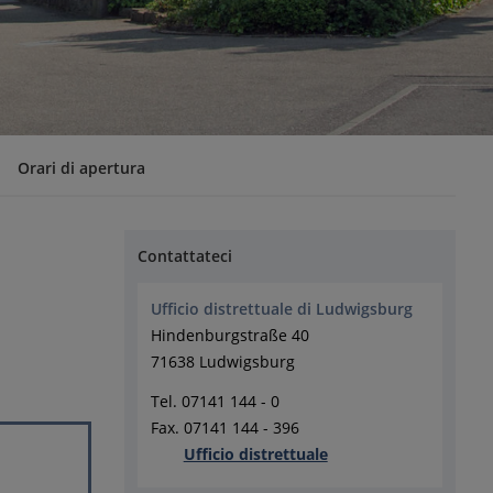
Orari di apertura
Contattateci
Ufficio distrettuale di Ludwigsburg
Hindenburgstraße 40
71638 Ludwigsburg
Tel. 07141 144 - 0
Fax. 07141 144 - 396
Ufficio distrettuale