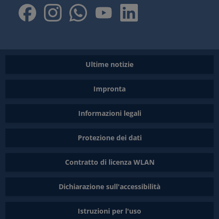
Ultime notizie
Impronta
Informazioni legali
Protezione dei dati
Contratto di licenza WLAN
Dichiarazione sull'accessibilità
Istruzioni per l'uso