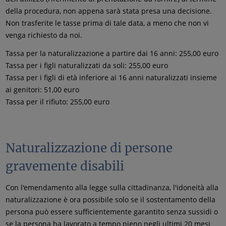
della procedura, non appena sarà stata presa una decisione.
Non trasferite le tasse prima di tale data, a meno che non vi
venga richiesto da noi.
Tassa per la naturalizzazione a partire dai 16 anni: 255,00 euro
Tassa per i figli naturalizzati da soli: 255,00 euro
Tassa per i figli di età inferiore ai 16 anni naturalizzati insieme
ai genitori: 51,00 euro
Tassa per il rifiuto: 255,00 euro
Naturalizzazione di persone
gravemente disabili
Con l'emendamento alla legge sulla cittadinanza, l'idoneità alla
naturalizzazione è ora possibile solo se il sostentamento della
persona può essere sufficientemente garantito senza sussidi o
se la persona ha lavorato a tempo pieno negli ultimi 20 mesi