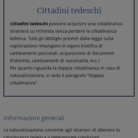
Cittadini tedeschi
I
cittadini tedeschi
possono acquisire una cittadinanza
straniera su richiesta senza perdere la cittadinanza
tedesca. Tutti gli obblighi previsti dalla legge sulla
registrazione rimangono in vigore (notifica di
cambiamenti personali, acquisizione di documenti
d'identità, cambiamenti di nazionalità, ecc.)
Per quanto riguarda la doppia cittadinanza in caso di
naturalizzazione, si veda il paragrafo "Doppia
cittadinanza".
Informazioni generali
La naturalizzazione consente agli stranieri di ottenere la
cittadinanza tedesca a determinate condizioni.