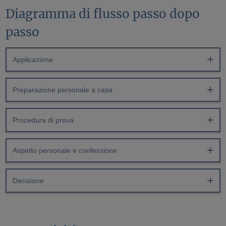
Diagramma di flusso passo dopo
passo
Applicazione
Preparazione personale a casa
Procedura di prova
Aspetto personale e confessione
Decisione