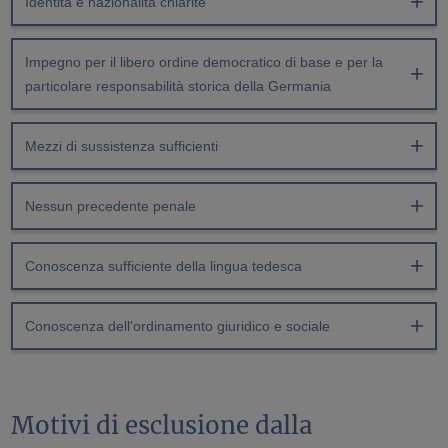
Identità e nazionalità chiarite
Impegno per il libero ordine democratico di base e per la
particolare responsabilità storica della Germania
Mezzi di sussistenza sufficienti
Nessun precedente penale
Conoscenza sufficiente della lingua tedesca
Conoscenza dell'ordinamento giuridico e sociale
Motivi di esclusione dalla