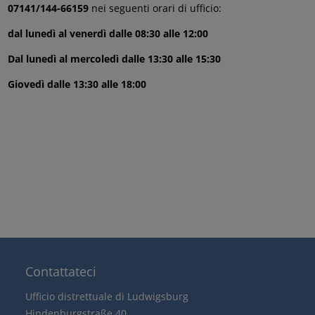
07141/144-66159
nei seguenti orari di ufficio:
dal lunedì al venerdì dalle 08:30 alle 12:00
Dal lunedì al mercoledì dalle 13:30 alle 15:30
Giovedì dalle 13:30 alle 18:00
Contattateci
Ufficio distrettuale di Ludwigsburg
Hindenburgstraße 40