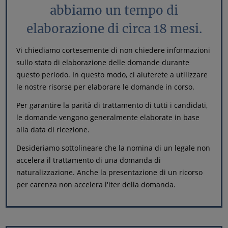
abbiamo un tempo di
elaborazione di circa 18 mesi.
Vi chiediamo cortesemente di non chiedere informazioni
sullo stato di elaborazione delle domande durante
questo periodo. In questo modo, ci aiuterete a utilizzare
le nostre risorse per elaborare le domande in corso.
Per garantire la parità di trattamento di tutti i candidati,
le domande vengono generalmente elaborate in base
alla data di ricezione.
Desideriamo sottolineare che la nomina di un legale non
accelera il trattamento di una domanda di
naturalizzazione. Anche la presentazione di un ricorso
per carenza non accelera l'iter della domanda.