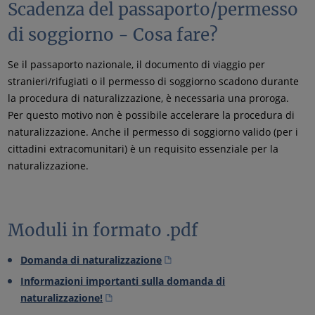
Scadenza del passaporto/permesso
di soggiorno - Cosa fare?
Se il passaporto nazionale, il documento di viaggio per
stranieri/rifugiati o il permesso di soggiorno scadono durante
la procedura di naturalizzazione, è necessaria una proroga.
Per questo motivo non è possibile accelerare la procedura di
naturalizzazione. Anche il permesso di soggiorno valido (per i
cittadini extracomunitari) è un requisito essenziale per la
naturalizzazione.
Moduli in formato .pdf
Domanda di naturalizzazione
Informazioni importanti sulla domanda di
naturalizzazione!