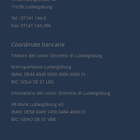
71638 Ludwigsburg
Tel.: 07141 144-0
Fax: 07141 144-396
Coordinate bancarie
Titolare del conto: Distretto di Ludwigsburg
Kreissparkasse Ludwigsburg
IBAN: DE44 6045 0050 0000 0000 31
BIC: SOLA DE S1 LBG
Intestatario del conto: Distretto di Ludwigsburg
VR-Bank Ludwigsburg eG
IBAN: DE58 6049 1430 0484 4840 01
BIC: GENO DE S1 VBB