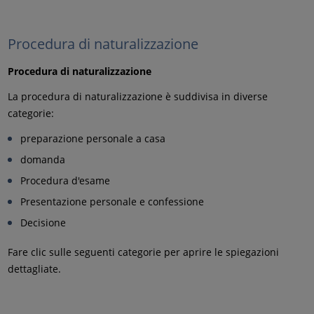
Procedura di naturalizzazione
Procedura di naturalizzazione
La procedura di naturalizzazione è suddivisa in diverse
categorie:
preparazione personale a casa
domanda
Procedura d'esame
Presentazione personale e confessione
Decisione
Fare clic sulle seguenti categorie per aprire le spiegazioni
dettagliate.