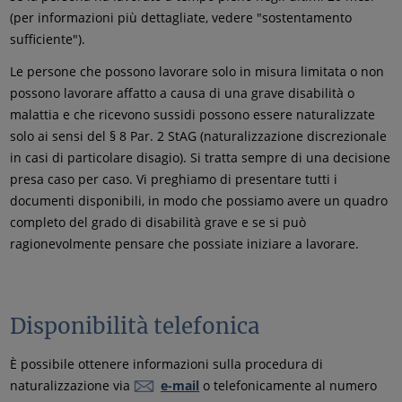
(per informazioni più dettagliate, vedere "sostentamento
sufficiente").
Le persone che possono lavorare solo in misura limitata o non
possono lavorare affatto a causa di una grave disabilità o
malattia e che ricevono sussidi possono essere naturalizzate
solo ai sensi del § 8 Par. 2 StAG (naturalizzazione discrezionale
in casi di particolare disagio). Si tratta sempre di una decisione
presa caso per caso. Vi preghiamo di presentare tutti i
documenti disponibili, in modo che possiamo avere un quadro
completo del grado di disabilità grave e se si può
ragionevolmente pensare che possiate iniziare a lavorare.
Disponibilità telefonica
È possibile ottenere informazioni sulla procedura di
naturalizzazione via
e-mail
o telefonicamente al numero