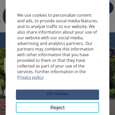
IT
We use cookies to personalize content
and ads, to provide social media features,
and to analyze traffic to our website. We
also share information about your use of
our website with our social media,
advertising and analytics partners. Our
partners may combine this information
with other information that you have
provided to them or that they have
collected as part of your use of the
services. Further information in the
Privacy policy
.
Sucheingabe
Edit settings
Reject