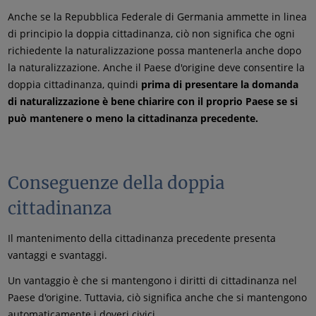
Anche se la Repubblica Federale di Germania ammette in linea
di principio la doppia cittadinanza, ciò non significa che ogni
richiedente la naturalizzazione possa mantenerla anche dopo
la naturalizzazione. Anche il Paese d'origine deve consentire la
doppia cittadinanza, quindi
prima di presentare la domanda
di naturalizzazione è bene chiarire con il proprio Paese se si
può mantenere o meno la cittadinanza precedente.
Conseguenze della doppia
cittadinanza
Il mantenimento della cittadinanza precedente presenta
vantaggi e svantaggi.
Un vantaggio è che si mantengono i diritti di cittadinanza nel
Paese d'origine. Tuttavia, ciò significa anche che si mantengono
automaticamente i doveri civici.