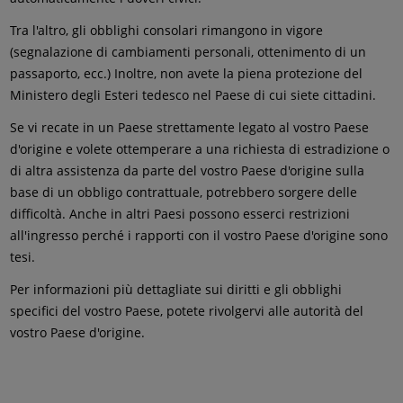
Tra l'altro, gli obblighi consolari rimangono in vigore
(segnalazione di cambiamenti personali, ottenimento di un
passaporto, ecc.) Inoltre, non avete la piena protezione del
Ministero degli Esteri tedesco nel Paese di cui siete cittadini.
Se vi recate in un Paese strettamente legato al vostro Paese
d'origine e volete ottemperare a una richiesta di estradizione o
di altra assistenza da parte del vostro Paese d'origine sulla
base di un obbligo contrattuale, potrebbero sorgere delle
difficoltà. Anche in altri Paesi possono esserci restrizioni
all'ingresso perché i rapporti con il vostro Paese d'origine sono
tesi.
Per informazioni più dettagliate sui diritti e gli obblighi
specifici del vostro Paese, potete rivolgervi alle autorità del
vostro Paese d'origine.