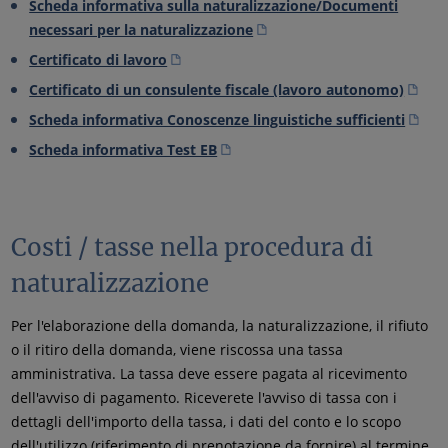
Scheda informativa sulla naturalizzazione/Documenti
necessari per la naturalizzazione
Certificato di lavoro
Certificato di un consulente fiscale (lavoro autonomo)
Scheda informativa Conoscenze linguistiche sufficienti
Scheda informativa Test EB
Costi / tasse nella procedura di
naturalizzazione
Per l'elaborazione della domanda, la naturalizzazione, il rifiuto
o il ritiro della domanda, viene riscossa una tassa
amministrativa. La tassa deve essere pagata al ricevimento
dell'avviso di pagamento. Riceverete l'avviso di tassa con i
dettagli dell'importo della tassa, i dati del conto e lo scopo
dell'utilizzo (riferimento di prenotazione da fornire) al termine