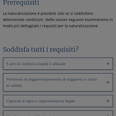
Prerequisiti
La naturalizzazione è possibile solo se si soddisfano
determinate condizioni. Nelle sezioni seguenti esamineremo in
modo più dettagliato i requisiti per la naturalizzazione.
Soddisfa tutti i requisiti?
5 anni di residenza legale e abituale
Permesso di soggiorno/permesso di soggiorno in corso
di validità
Capacità di agire o rappresentanza legale