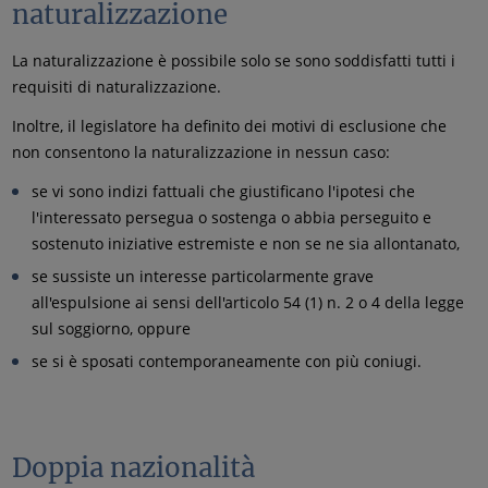
naturalizzazione
La naturalizzazione è possibile solo se sono soddisfatti tutti i
requisiti di naturalizzazione.
Inoltre, il legislatore ha definito dei motivi di esclusione che
non consentono la naturalizzazione in nessun caso:
se vi sono indizi fattuali che giustificano l'ipotesi che
l'interessato persegua o sostenga o abbia perseguito e
sostenuto iniziative estremiste e non se ne sia allontanato,
se sussiste un interesse particolarmente grave
all'espulsione ai sensi dell'articolo 54 (1) n. 2 o 4 della legge
sul soggiorno, oppure
se si è sposati contemporaneamente con più coniugi.
Doppia nazionalità