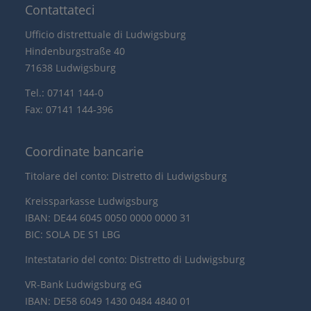
Contattateci
Ufficio distrettuale di Ludwigsburg
Hindenburgstraße 40
71638 Ludwigsburg
Tel.: 07141 144-0
Fax: 07141 144-396
Coordinate bancarie
Titolare del conto: Distretto di Ludwigsburg
Kreissparkasse Ludwigsburg
IBAN: DE44 6045 0050 0000 0000 31
BIC: SOLA DE S1 LBG
Intestatario del conto: Distretto di Ludwigsburg
VR-Bank Ludwigsburg eG
IBAN: DE58 6049 1430 0484 4840 01