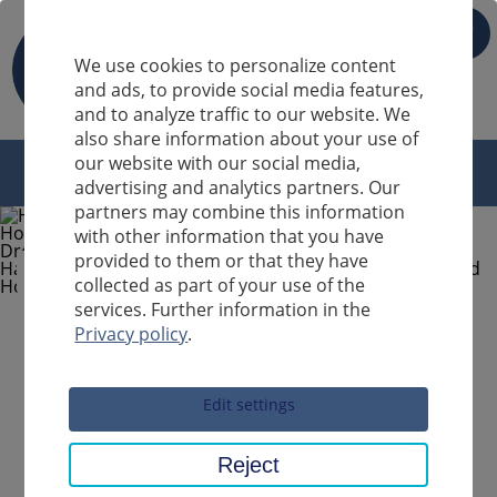
IT
We use cookies to personalize content
and ads, to provide social media features,
and to analyze traffic to our website. We
also share information about your use of
our website with our social media,
advertising and analytics partners. Our
partners may combine this information
with other information that you have
provided to them or that they have
collected as part of your use of the
services. Further information in the
Privacy policy
.
Sucheingabe
Edit settings
Reject