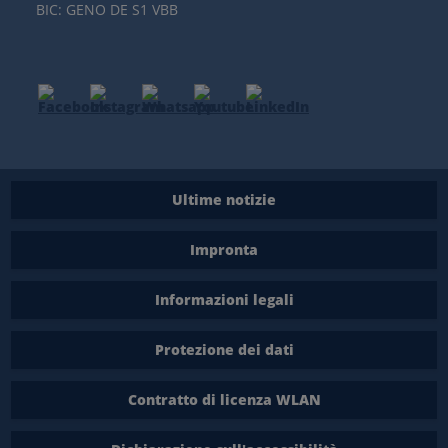
BIC: GENO DE S1 VBB
Ultime notizie
Impronta
Informazioni legali
Protezione dei dati
Contratto di licenza WLAN