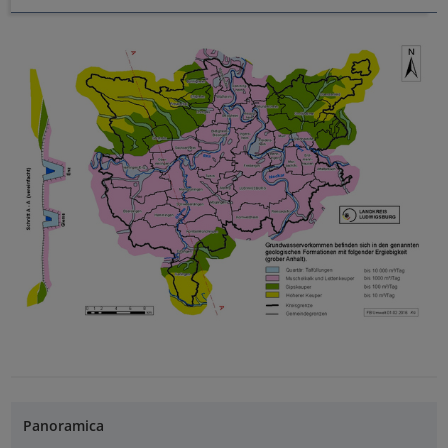
Panoramica