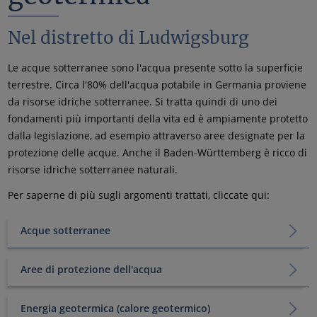
Nel distretto di Ludwigsburg
Le acque sotterranee sono l'acqua presente sotto la superficie
terrestre. Circa l'80% dell'acqua potabile in Germania proviene
da risorse idriche sotterranee. Si tratta quindi di uno dei
fondamenti più importanti della vita ed è ampiamente protetto
dalla legislazione, ad esempio attraverso aree designate per la
protezione delle acque. Anche il Baden-Württemberg è ricco di
risorse idriche sotterranee naturali.
Per saperne di più sugli argomenti trattati, cliccate qui:
Acque sotterranee
Aree di protezione dell'acqua
Energia geotermica (calore geotermico)