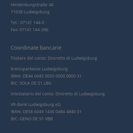
Hindenburgstraße 40
71638 Ludwigsburg
Tel.: 07141 144-0
Fax: 07141 144-396
Coordinate bancarie
Titolare del conto: Distretto di Ludwigsburg
Kreissparkasse Ludwigsburg
IBAN: DE44 6045 0050 0000 0000 31
BIC: SOLA DE S1 LBG
Intestatario del conto: Distretto di Ludwigsburg
VR-Bank Ludwigsburg eG
IBAN: DE58 6049 1430 0484 4840 01
BIC: GENO DE S1 VBB