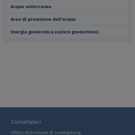
Acque sotterranee
Aree di protezione dell'acqua
Energia geotermica (calore geotermico)
Contattateci
Ufficio distrettuale di Ludwigsburg