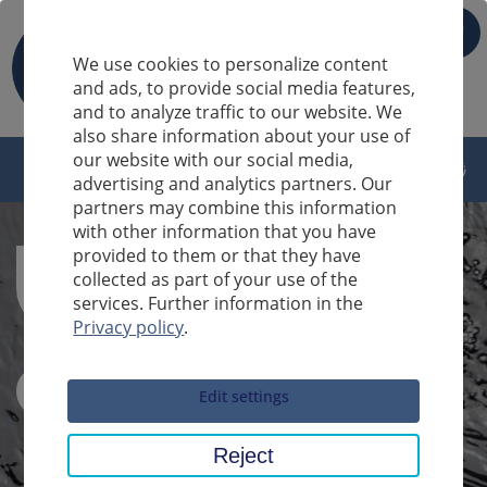
IT
We use cookies to personalize content
and ads, to provide social media features,
and to analyze traffic to our website. We
also share information about your use of
our website with our social media,
advertising and analytics partners. Our
partners may combine this information
with other information that you have
provided to them or that they have
collected as part of your use of the
services. Further information in the
Privacy policy
.
Sucheingabe
Edit settings
Reject