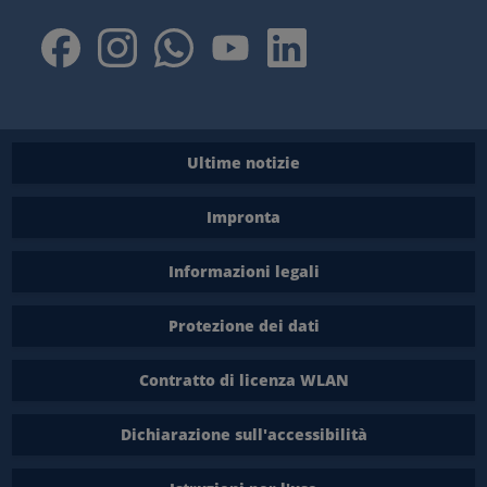
Ultime notizie
Impronta
Informazioni legali
Protezione dei dati
Contratto di licenza WLAN
Dichiarazione sull'accessibilità