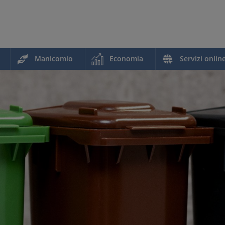
Manicomio
Economia
Servizi onlin