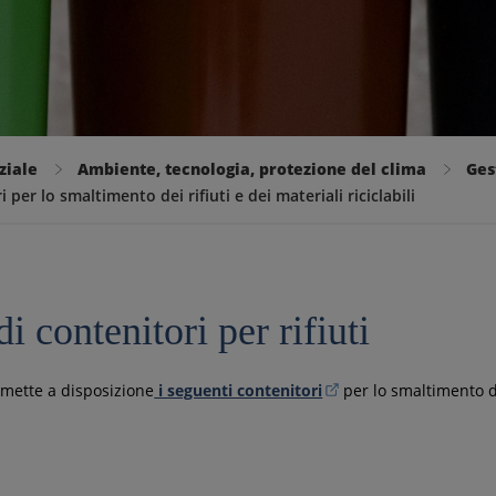
ziale
Ambiente, tecnologia, protezione del clima
Ges
 per lo smaltimento dei rifiuti e dei materiali riciclabili
di contenitori per rifiuti
o mette a disposizione
i seguenti contenitori
per lo smaltimento dei