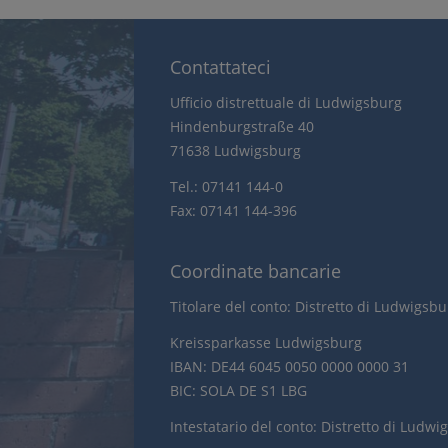
Contattateci
Ufficio distrettuale di Ludwigsburg
Hindenburgstraße 40
71638 Ludwigsburg
Tel.: 07141 144-0
Fax: 07141 144-396
Coordinate bancarie
Titolare del conto: Distretto di Ludwigsb
Kreissparkasse Ludwigsburg
IBAN: DE44 6045 0050 0000 0000 31
BIC: SOLA DE S1 LBG
Intestatario del conto: Distretto di Ludwi