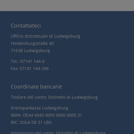
Contattateci
Ufficio distrettuale di Ludwigsburg
Hindenburgstraße 40
71638 Ludwigsburg
Tel.: 07141 144-0
Fax: 07141 144-396
Coordinate bancarie
Titolare del conto: Distretto di Ludwigsburg
Kreissparkasse Ludwigsburg
IBAN: DE44 6045 0050 0000 0000 31
BIC: SOLA DE S1 LBG
Intestatario del conto: Distretto di Ludwigsburg