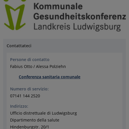
Contattateci
Persone di contatto
Fabius Otto / Alessa Polziehn
Conferenza sanitaria comunale
Numero di servizio:
07141 144 2520
Indirizzo:
Ufficio distrettuale di Ludwigsburg
Dipartimento della salute
Hindenburgstr. 20/1