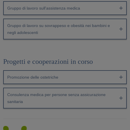
Gruppo di lavoro sull'assistenza medica
Gruppo di lavoro su sovrappeso e obesità nei bambini e
negli adolescenti
Progetti e cooperazioni in corso
Promozione delle ostetriche
Consulenza medica per persone senza assicurazione
sanitaria