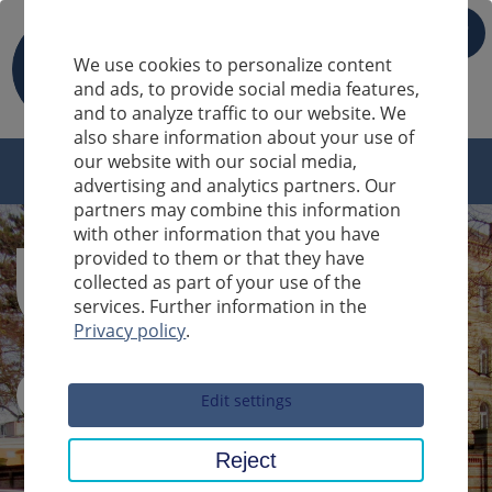
IT
We use cookies to personalize content
and ads, to provide social media features,
and to analyze traffic to our website. We
also share information about your use of
our website with our social media,
advertising and analytics partners. Our
partners may combine this information
with other information that you have
provided to them or that they have
collected as part of your use of the
services. Further information in the
Privacy policy
.
Sucheingabe
Edit settings
Reject