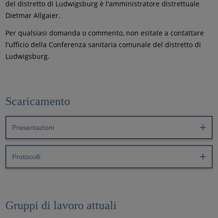
del distretto di Ludwigsburg è l'amministratore distrettuale
Dietmar Allgaier.
Per qualsiasi domanda o commento, non esitate a contattare
l'ufficio della Conferenza sanitaria comunale del distretto di
Ludwigsburg.
Scaricamento
Presentazioni
Protocolli
Gruppi di lavoro attuali