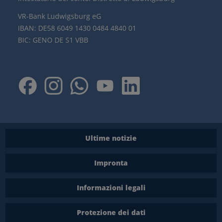
VR-Bank Ludwigsburg eG
IBAN: DE58 6049 1430 0484 4840 01
BIC: GENO DE S1 VBB
Ultime notizie
Impronta
Informazioni legali
Protezione dei dati