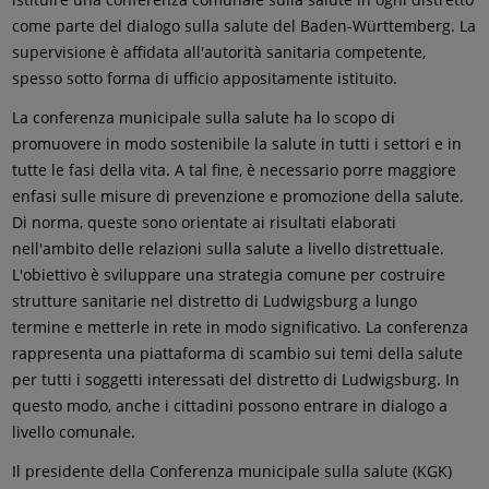
come parte del dialogo sulla salute del Baden-Württemberg. La
supervisione è affidata all'autorità sanitaria competente,
spesso sotto forma di ufficio appositamente istituito.
La conferenza municipale sulla salute ha lo scopo di
promuovere in modo sostenibile la salute in tutti i settori e in
tutte le fasi della vita. A tal fine, è necessario porre maggiore
enfasi sulle misure di prevenzione e promozione della salute.
Di norma, queste sono orientate ai risultati elaborati
nell'ambito delle relazioni sulla salute a livello distrettuale.
L'obiettivo è sviluppare una strategia comune per costruire
strutture sanitarie nel distretto di Ludwigsburg a lungo
termine e metterle in rete in modo significativo. La conferenza
rappresenta una piattaforma di scambio sui temi della salute
per tutti i soggetti interessati del distretto di Ludwigsburg. In
questo modo, anche i cittadini possono entrare in dialogo a
livello comunale.
Il presidente della Conferenza municipale sulla salute (KGK)