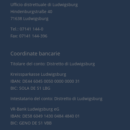
Ufficio distrettuale di Ludwigsburg
Hindenburgstraße 40
71638 Ludwigsburg
Tel.: 07141 144-0
Fax: 07141 144-396
Coordinate bancarie
Titolare del conto: Distretto di Ludwigsburg
Kreissparkasse Ludwigsburg
IBAN: DE44 6045 0050 0000 0000 31
BIC: SOLA DE S1 LBG
Intestatario del conto: Distretto di Ludwigsburg
VR-Bank Ludwigsburg eG
IBAN: DE58 6049 1430 0484 4840 01
BIC: GENO DE S1 VBB