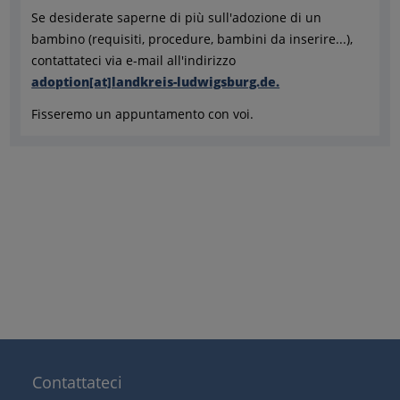
Se desiderate saperne di più sull'adozione di un
bambino (requisiti, procedure, bambini da inserire...),
contattateci via e-mail all'indirizzo
adoption[at]landkreis-ludwigsburg.de.
Fisseremo un appuntamento con voi.
Contattateci