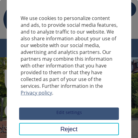
IT
We use cookies to personalize content
and ads, to provide social media features,
and to analyze traffic to our website. We
also share information about your use of
our website with our social media,
advertising and analytics partners. Our
partners may combine this information
with other information that you have
provided to them or that they have
collected as part of your use of the
services. Further information in the
Privacy policy
.
Sucheingabe
Edit settings
Reject