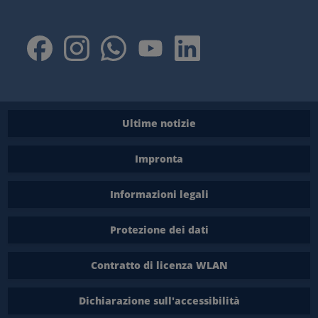
Ultime notizie
Impronta
Informazioni legali
Protezione dei dati
Contratto di licenza WLAN
Dichiarazione sull'accessibilità