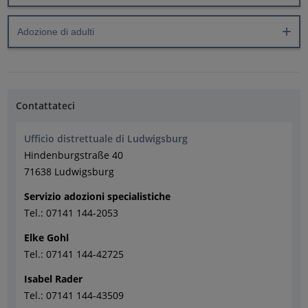
Adozione di adulti
Contattateci
Ufficio distrettuale di Ludwigsburg
Hindenburgstraße 40
71638 Ludwigsburg
Servizio adozioni specialistiche
Tel.: 07141 144-2053
Elke Gohl
Tel.: 07141 144-42725
Isabel Rader
Tel.: 07141 144-43509