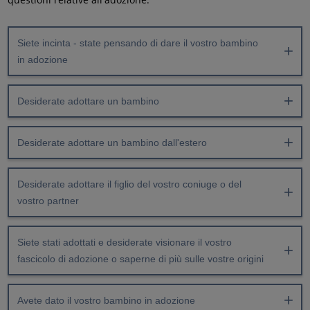
Siete incinta - state pensando di dare il vostro bambino
in adozione
Desiderate adottare un bambino
Desiderate adottare un bambino dall'estero
Desiderate adottare il figlio del vostro coniuge o del
vostro partner
Siete stati adottati e desiderate visionare il vostro
fascicolo di adozione o saperne di più sulle vostre origini
Avete dato il vostro bambino in adozione