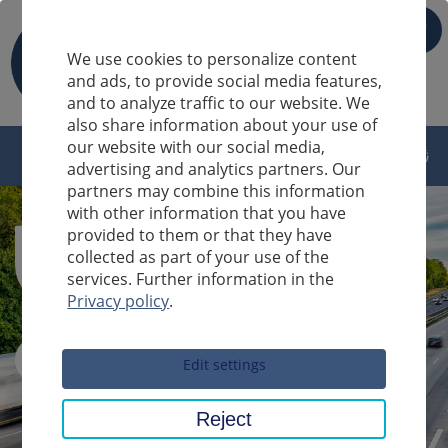
IT
We use cookies to personalize content
and ads, to provide social media features,
and to analyze traffic to our website. We
also share information about your use of
our website with our social media,
advertising and analytics partners. Our
partners may combine this information
with other information that you have
provided to them or that they have
collected as part of your use of the
services. Further information in the
Privacy policy
.
Sucheingabe
Edit settings
Reject