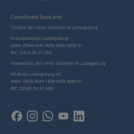
Coordinate bancarie
Titolare del conto: Distretto di Ludwigsburg
Kreissparkasse Ludwigsburg
IBAN: DE44 6045 0050 0000 0000 31
BIC: SOLA DE S1 LBG
Intestatario del conto: Distretto di Ludwigsburg
VR-Bank Ludwigsburg eG
IBAN: DE58 6049 1430 0484 4840 01
BIC: GENO DE S1 VBB