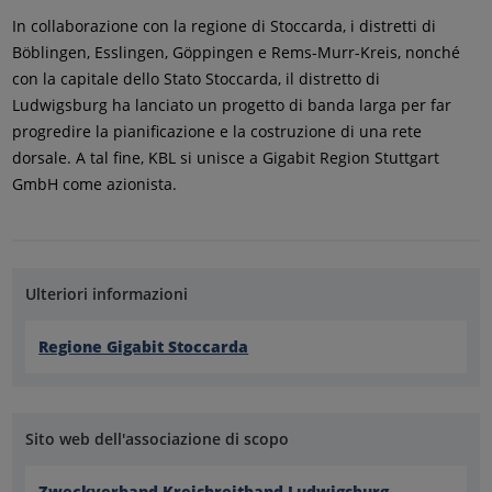
In collaborazione con la regione di Stoccarda, i distretti di
Böblingen, Esslingen, Göppingen e Rems-Murr-Kreis, nonché
con la capitale dello Stato Stoccarda, il distretto di
Ludwigsburg ha lanciato un progetto di banda larga per far
progredire la pianificazione e la costruzione di una rete
dorsale. A tal fine, KBL si unisce a Gigabit Region Stuttgart
GmbH come azionista.
Ulteriori informazioni
Regione Gigabit Stoccarda
Sito web dell'associazione di scopo
Zweckverband Kreisbreitband Ludwigsburg