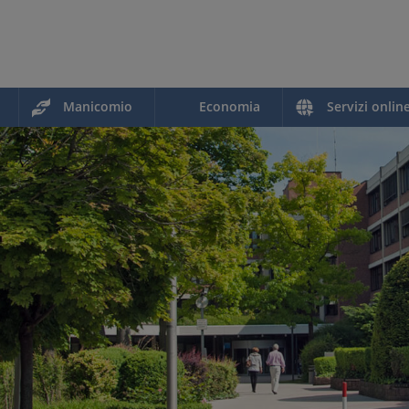
Manicomio
Economia
Servizi onlin