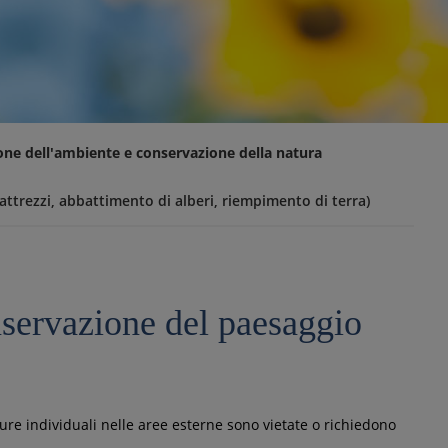
one dell'ambiente e conservazione della natura
attrezzi, abbattimento di alberi, riempimento di terra)
onservazione del paesaggio
sure individuali nelle aree esterne sono vietate o richiedono