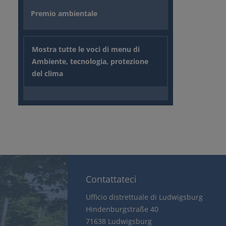
Premio ambientale
Mostra tutte le voci di menu di
Ambiente, tecnologia, protezione
del clima
Contattateci
Ufficio distrettuale di Ludwigsburg
Hindenburgstraße 40
71638 Ludwigsburg