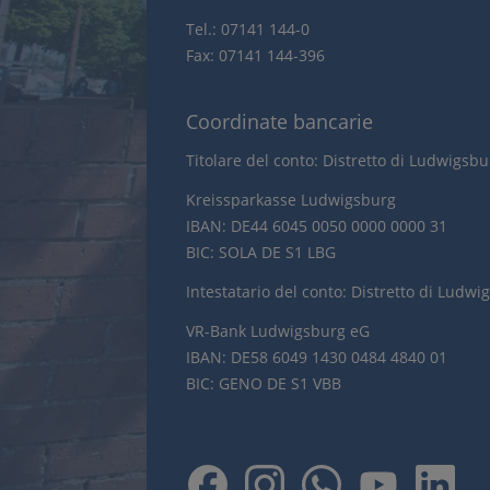
Tel.: 07141 144-0
Fax: 07141 144-396
Coordinate bancarie
Titolare del conto: Distretto di Ludwigsb
Kreissparkasse Ludwigsburg
IBAN: DE44 6045 0050 0000 0000 31
BIC: SOLA DE S1 LBG
Intestatario del conto: Distretto di Ludwi
VR-Bank Ludwigsburg eG
IBAN: DE58 6049 1430 0484 4840 01
BIC: GENO DE S1 VBB