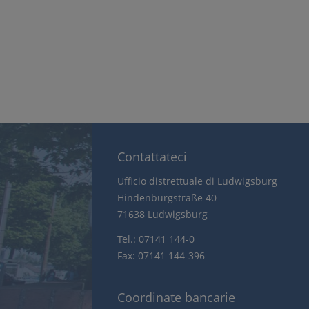
Contattateci
Ufficio distrettuale di Ludwigsburg
Hindenburgstraße 40
71638 Ludwigsburg
Tel.: 07141 144-0
Fax: 07141 144-396
Coordinate bancarie