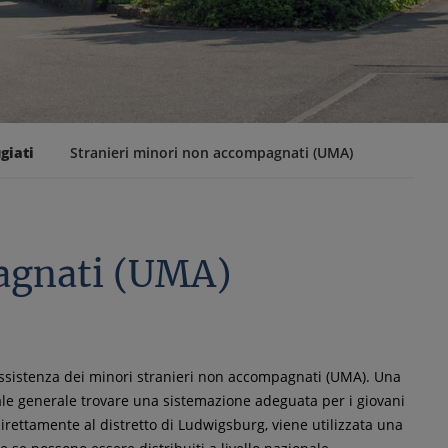
giati
Stranieri minori non accompagnati (UMA)
agnati (UMA)
assistenza dei minori stranieri non accompagnati (UMA). Una
ciale generale trovare una sistemazione adeguata per i giovani
rettamente al distretto di Ludwigsburg, viene utilizzata una