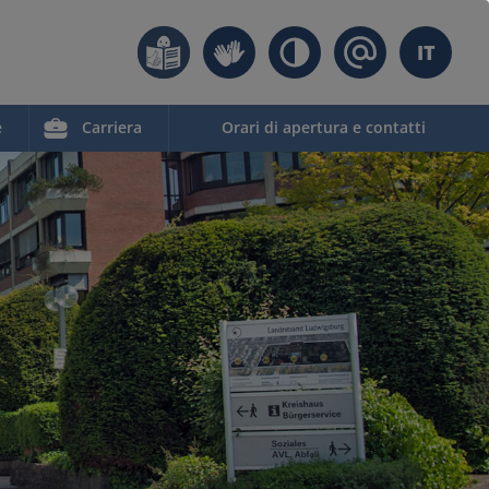
IT
e
Carriera
Orari di apertura e contatti