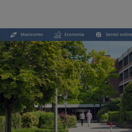
Manicomio
Economia
Servizi onlin