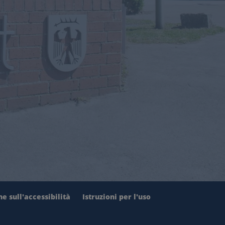
e sull'accessibilità
Istruzioni per l'uso