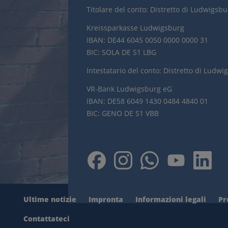
Titolare del conto: Distretto di Ludwigsb
Kreissparkasse Ludwigsburg
IBAN: DE44 6045 0050 0000 0000 31
BIC: SOLA DE S1 LBG
Intestatario del conto: Distretto di Ludwi
VR-Bank Ludwigsburg eG
IBAN: DE58 6049 1430 0484 4840 01
BIC: GENO DE S1 VBB
Ultime notizie
Impronta
Informazioni legali
Pr
Contattateci