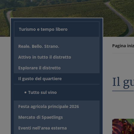
Turismo e tempo libero
Pagina iniz
Reale. Bello. Strano.
Attivo in tutto il distretto
Esplorare il distretto
Il g
Il gusto del quartiere
Tutto sul vino
Festa agricola principale 2026
Mercato di Spaetlings
Eventi nell'area esterna