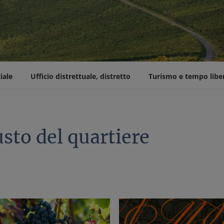
iale
Ufficio distrettuale, distretto
Turismo e tempo libe
usto del quartiere