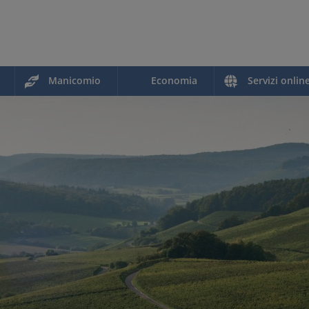
Manicomio
Economia
Servizi onlin