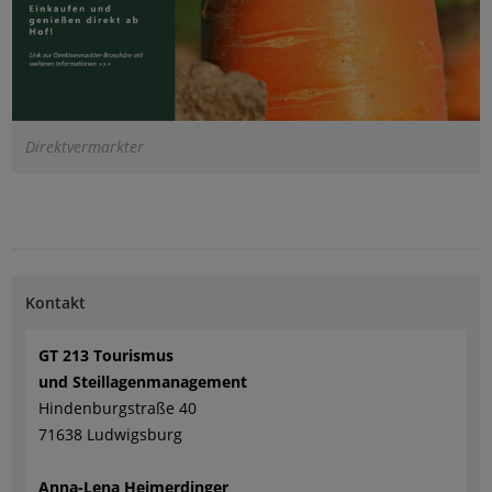
Direktvermarkter
Kontakt
GT 213 Tourismus
und Steillagenmanagement
Hindenburgstraße 40
71638 Ludwigsburg
Anna-Lena Heimerdinger