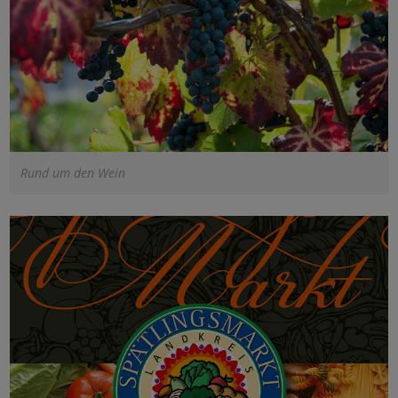
Rund um den Wein