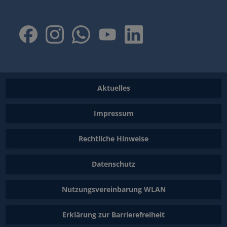
Aktuelles
Impressum
Rechtliche Hinweise
Datenschutz
Nutzungsvereinbarung WLAN
Erklärung zur Barrierefreiheit