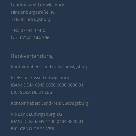
Landratsamt Ludwigsburg
Hindenburgstraße 40
71638 Ludwigsburg
Tel.: 07141 144-0
Fax: 07141 144-396
Bankverbindung
Kontoinhaber: Landkreis Ludwigsburg
Kreissparkasse Ludwigsburg
IBAN: DE44 6045 0050 0000 0000 31
BIC: SOLA DE S1 LBG
Kontoinhaber: Landkreis Ludwigsburg
VR-Bank Ludwigsburg eG
IBAN: DE58 6049 1430 0484 4840 01
BIC: GENO DE S1 VBB