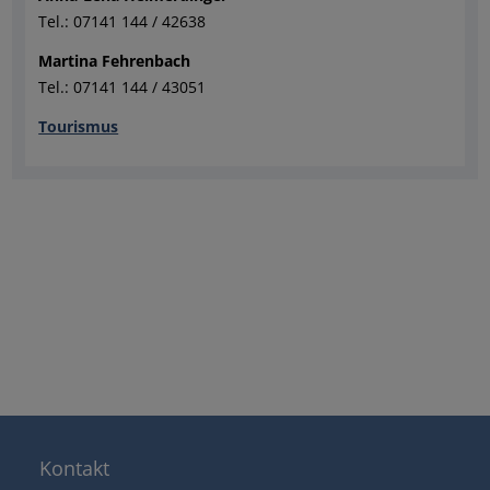
Tel.: 07141 144 / 42638
Martina Fehrenbach
Tel.: 07141 144 / 43051
Tourismus
Kontakt