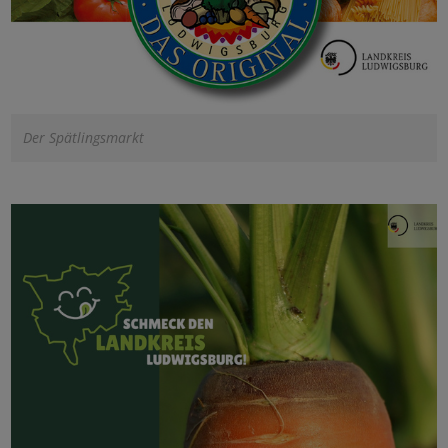
Der Spätlingsmarkt