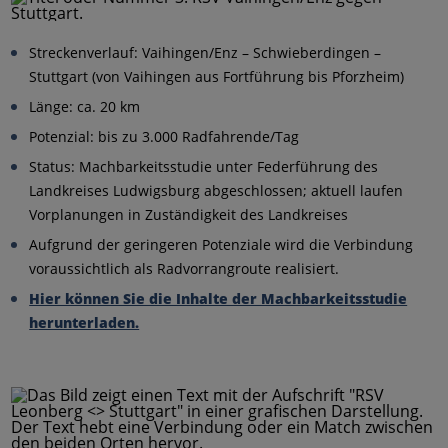
Streckenverlauf: Vaihingen/Enz – Schwieberdingen –
Stuttgart (von Vaihingen aus Fortführung bis Pforzheim)
Länge: ca. 20 km
Potenzial: bis zu 3.000 Radfahrende/Tag
Status: Machbarkeitsstudie unter Federführung des
Landkreises Ludwigsburg abgeschlossen; aktuell laufen
Vorplanungen in Zuständigkeit des Landkreises
Aufgrund der geringeren Potenziale wird die Verbindung
voraussichtlich als Radvorrangroute realisiert.
Hier können Sie die Inhalte der Machbarkeitsstudie
herunterladen.