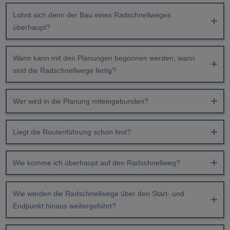
Lohnt sich denn der Bau eines Radschnellweges
überhaupt?
Wann kann mit den Planungen begonnen werden, wann
sind die Radschnellwege fertig?
Wer wird in die Planung miteingebunden?
Liegt die Routenführung schon fest?
Wie komme ich überhaupt auf den Radschnellweg?
Wie werden die Radschnellwege über den Start- und
Endpunkt hinaus weitergeführt?