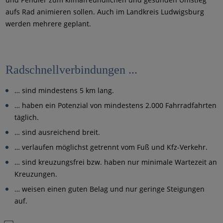
aufs Rad animieren sollen. Auch im Landkreis Ludwigsburg
werden mehrere geplant.
Radschnellverbindungen ...
… sind mindestens 5 km lang.
… haben ein Potenzial von mindestens 2.000 Fahrradfahrten
täglich.
… sind ausreichend breit.
… verlaufen möglichst getrennt vom Fuß und Kfz-Verkehr.
… sind kreuzungsfrei bzw. haben nur minimale Wartezeit an
Kreuzungen.
… weisen einen guten Belag und nur geringe Steigungen
auf.