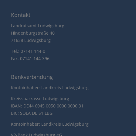
Kontakt
Landratsamt Ludwigsburg
Hindenburgstraße 40
71638 Ludwigsburg
Tel.: 07141 144-0
Fax: 07141 144-396
Bankverbindung
Kontoinhaber: Landkreis Ludwigsburg
Kreissparkasse Ludwigsburg
IBAN: DE44 6045 0050 0000 0000 31
BIC: SOLA DE S1 LBG
Kontoinhaber: Landkreis Ludwigsburg
VR-Bank Ludwigsburg eG