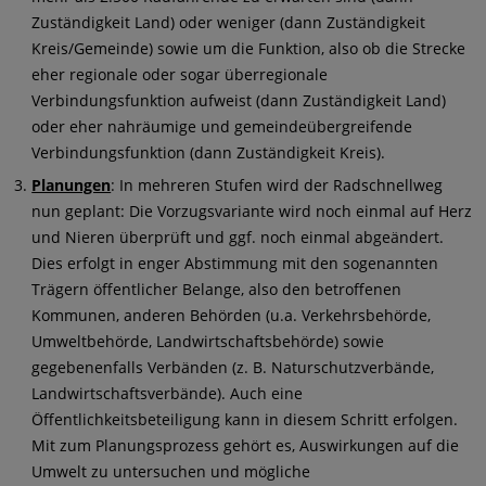
Zuständigkeit Land) oder weniger (dann Zuständigkeit
Kreis/Gemeinde) sowie um die Funktion, also ob die Strecke
eher regionale oder sogar überregionale
Verbindungsfunktion aufweist (dann Zuständigkeit Land)
oder eher nahräumige und gemeindeübergreifende
Verbindungsfunktion (dann Zuständigkeit Kreis).
Planungen
: In mehreren Stufen wird der Radschnellweg
nun geplant: Die Vorzugsvariante wird noch einmal auf Herz
und Nieren überprüft und ggf. noch einmal abgeändert.
Dies erfolgt in enger Abstimmung mit den sogenannten
Trägern öffentlicher Belange, also den betroffenen
Kommunen, anderen Behörden (u.a. Verkehrsbehörde,
Umweltbehörde, Landwirtschaftsbehörde) sowie
gegebenenfalls Verbänden (z. B. Naturschutzverbände,
Landwirtschaftsverbände). Auch eine
Öffentlichkeitsbeteiligung kann in diesem Schritt erfolgen.
Mit zum Planungsprozess gehört es, Auswirkungen auf die
Umwelt zu untersuchen und mögliche