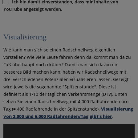
Ich bin damit einverstanden, dass mir Inhalte von
YouTube angezeigt werden.
Visualisierung
Wie kann man sich so einen Radschnellweg eigentlich
vorstellen? Wie viele Leute fahren denn da, kommt man da zu
Fuß überhaupt noch drüber? Damit man sich davon ein
besseres Bild machen kann, haben wir Radschnellwege mit
drei verschiedenen Potenzialen visualisieren lassen. Gezeigt
wird jeweils die sogenannte "Spitzenstunde". Diese ist
definiert als 1/10 der täglichen Verkehrsmenge (DTV). Unten
sehen Sie einen Radschnellweg mit 4.000 Radfahrenden pro
Tag (= 400 Radfahrende in der Spitzenstunde).
Visualisierung
von 2.000 und 6.000 Radfahrenden/Tag gibt's hier
.