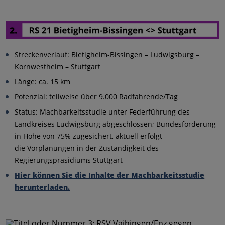
Streckenverlauf: Bietigheim-Bissingen – Ludwigsburg –
Kornwestheim – Stuttgart
Länge: ca. 15 km
Potenzial: teilweise über 9.000 Radfahrende/Tag
Status: Machbarkeitsstudie unter Federführung des
Landkreises Ludwigsburg abgeschlossen; Bundesförderung
in Höhe von 75% zugesichert, aktuell erfolgt
die Vorplanungen in der Zuständigkeit des
Regierungspräsidiums Stuttgart
Hier können Sie die Inhalte der Machbarkeitsstudie
herunterladen.