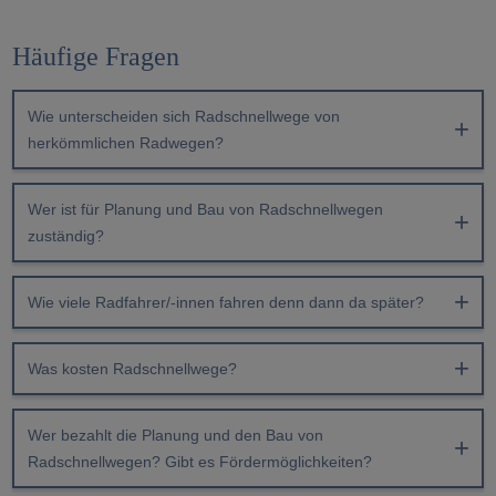
Häufige Fragen
Wie unterscheiden sich Radschnellwege von
herkömmlichen Radwegen?
Wer ist für Planung und Bau von Radschnellwegen
zuständig?
Wie viele Radfahrer/-innen fahren denn dann da später?
Was kosten Radschnellwege?
Wer bezahlt die Planung und den Bau von
Radschnellwegen? Gibt es Fördermöglichkeiten?