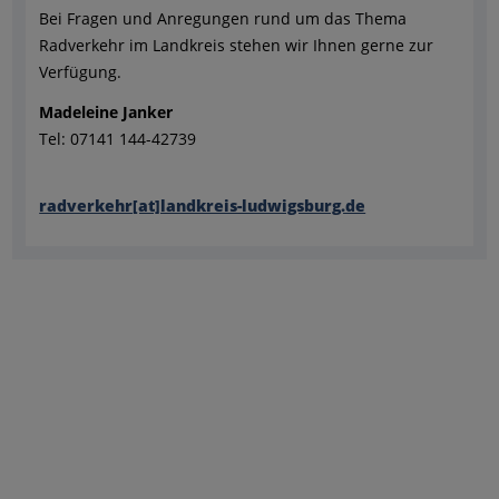
Bei Fragen und Anregungen rund um das Thema
Radverkehr im Landkreis stehen wir Ihnen gerne zur
Verfügung.
Madeleine Janker
Tel: 07141 144-42739
radverkehr[at]landkreis-ludwigsburg.de