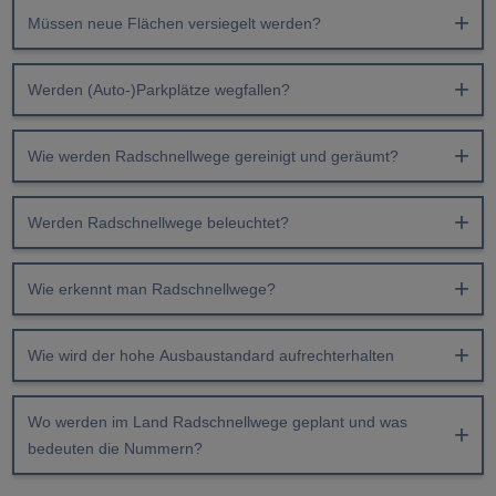
Müssen neue Flächen versiegelt werden?
Werden (Auto-)Parkplätze wegfallen?
Wie werden Radschnellwege gereinigt und geräumt?
Werden Radschnellwege beleuchtet?
Wie erkennt man Radschnellwege?
Wie wird der hohe Ausbaustandard aufrechterhalten
Wo werden im Land Radschnellwege geplant und was
bedeuten die Nummern?