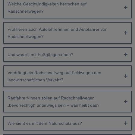
Welche Geschwindigkeiten herrschen auf
Radschnellwegen?
Profitieren auch Autofahrerinnen und Autofahrer von
Radschnellwegen?
Und was ist mit Fußgänger/innen?
Verdrängt ein Radschnellweg auf Feldwegen den
landwirtschaftlichen Verkehr?
Radfahrer/-innen sollen auf Radschnellwegen
„bevorrechtigt“ unterwegs sein – was heißt das?
Wie sieht es mit dem Naturschutz aus?