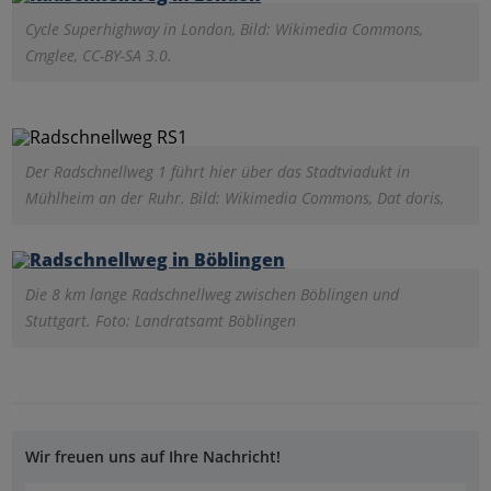
Cycle Superhighway in London, Bild: Wikimedia Commons,
Cmglee, CC-BY-SA 3.0.
Der Radschnellweg 1 führt hier über das Stadtviadukt in
Mühlheim an der Ruhr. Bild: Wikimedia Commons, Dat doris,
Die 8 km lange Radschnellweg zwischen Böblingen und
Stuttgart. Foto: Landratsamt Böblingen
Wir freuen uns auf Ihre Nachricht!