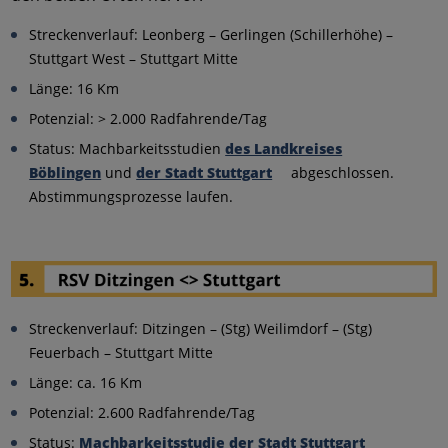
Streckenverlauf: Leonberg – Gerlingen (Schillerhöhe) –
Stuttgart West – Stuttgart Mitte
Länge: 16 Km
Potenzial: > 2.000 Radfahrende/Tag
Status: Machbarkeitsstudien
des Landkreises
Böblingen
und
der Stadt Stuttgart
abgeschlossen.
Abstimmungsprozesse laufen.
Streckenverlauf: Ditzingen – (Stg) Weilimdorf – (Stg)
Feuerbach – Stuttgart Mitte
Länge: ca. 16 Km
Potenzial: 2.600 Radfahrende/Tag
Status:
Machbarkeitsstudie der Stadt Stuttgart