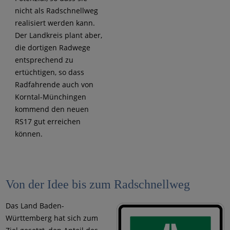
nicht als Radschnellweg
realisiert werden kann.
Der Landkreis plant aber,
die dortigen Radwege
entsprechend zu
ertüchtigen, so dass
Radfahrende auch von
Korntal-Münchingen
kommend den neuen
RS17 gut erreichen
können.
Von der Idee bis zum Radschnellweg
Das Land Baden-
Württemberg hat sich zum