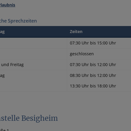
rlaubnis
che Sprechzeiten
ag
Zeiten
07:30 Uhr bis 15:00 Uhr
geschlossen
 und Freitag
07:30 Uhr bis 12:00 Uhr
tag
08:30 Uhr bis 12:00 Uhr
13:30 Uhr bis 18:00 Uhr
stelle Besigheim
ße 1,