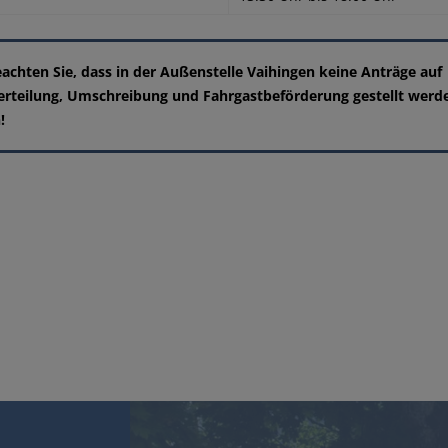
eachten Sie, dass in der Außenstelle Vaihingen keine Anträge auf
erteilung, Umschreibung und Fahrgastbeförderung gestellt werd
!