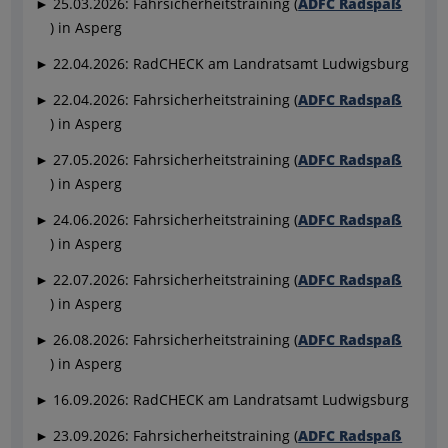
► 25.03.2026: Fahrsicherheitstraining (
ADFC Radspaß
) in Asperg
► 22.04.2026: RadCHECK am Landratsamt Ludwigsburg
► 22.04.2026: Fahrsicherheitstraining (
ADFC Radspaß
) in Asperg
► 27.05.2026: Fahrsicherheitstraining (
ADFC Radspaß
) in Asperg
► 24.06.2026: Fahrsicherheitstraining (
ADFC Radspaß
) in Asperg
► 22.07.2026: Fahrsicherheitstraining (
ADFC Radspaß
) in Asperg
► 26.08.2026: Fahrsicherheitstraining (
ADFC Radspaß
) in Asperg
► 16.09.2026: RadCHECK am Landratsamt Ludwigsburg
► 23.09.2026: Fahrsicherheitstraining (
ADFC Radspaß