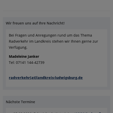
Wir freuen uns auf Ihre Nachricht!
Bei Fragen und Anregungen rund um das Thema
Radverkehr im Landkreis stehen wir Ihnen gerne zur
Verfügung.
Madeleine Janker
Tel: 07141 144-42739
radverkehr[at]landkreis-ludwigsburg.de
Nächste Termine