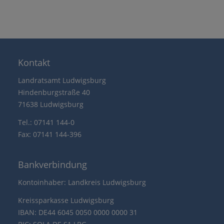
Kontakt
Landratsamt Ludwigsburg
Hindenburgstraße 40
71638 Ludwigsburg
Tel.: 07141 144-0
Fax: 07141 144-396
Bankverbindung
Kontoinhaber: Landkreis Ludwigsburg
Kreissparkasse Ludwigsburg
IBAN: DE44 6045 0050 0000 0000 31