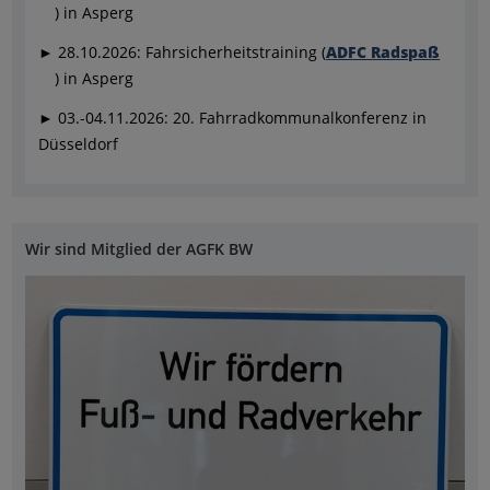
) in Asperg
► 28.10.2026: Fahrsicherheitstraining (
ADFC Radspaß
) in Asperg
► 03.-04.11.2026: 20. Fahrradkommunalkonferenz in
Düsseldorf
Wir sind Mitglied der AGFK BW