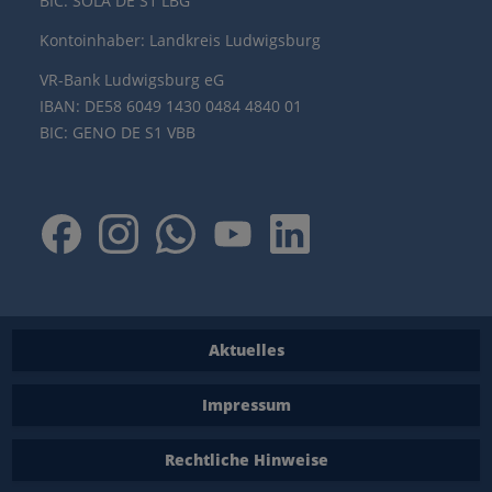
BIC: SOLA DE S1 LBG
Kontoinhaber: Landkreis Ludwigsburg
VR-Bank Ludwigsburg eG
IBAN: DE58 6049 1430 0484 4840 01
BIC: GENO DE S1 VBB
Aktuelles
Impressum
Rechtliche Hinweise