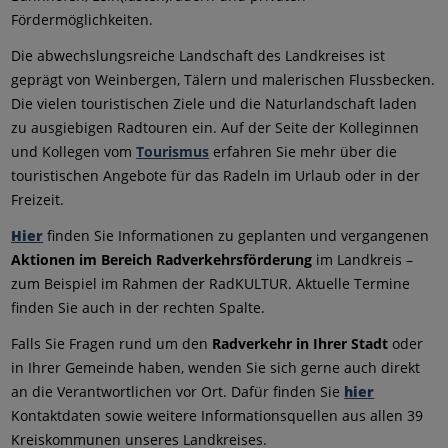
Fördermöglichkeiten.
Die abwechslungsreiche Landschaft des Landkreises ist
geprägt von Weinbergen, Tälern und malerischen Flussbecken.
Die vielen touristischen Ziele und die Naturlandschaft laden
zu ausgiebigen Radtouren ein. Auf der Seite der Kolleginnen
und Kollegen vom
Tourismus
erfahren Sie mehr über die
touristischen Angebote für das Radeln im Urlaub oder in der
Freizeit.
Hier
finden Sie Informationen zu geplanten und vergangenen
Aktionen im Bereich Radverkehrsförderung
im Landkreis –
zum Beispiel im Rahmen der RadKULTUR. Aktuelle Termine
finden Sie auch in der rechten Spalte.
Falls Sie Fragen rund um den
Radverkehr in Ihrer Stadt
oder
in Ihrer Gemeinde haben, wenden Sie sich gerne auch direkt
an die Verantwortlichen vor Ort. Dafür finden Sie
hier
Kontaktdaten sowie weitere Informationsquellen aus allen 39
Kreiskommunen unseres Landkreises.