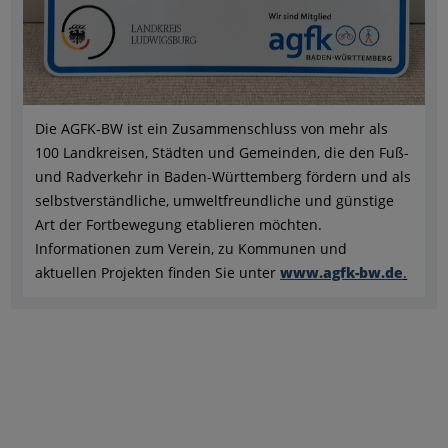
Die AGFK-BW ist ein Zusammenschluss von mehr als
100 Landkreisen, Städten und Gemeinden, die den Fuß-
und Radverkehr in Baden-Württemberg fördern und als
selbstverständliche, umweltfreundliche und günstige
Art der Fortbewegung etablieren möchten.
Informationen zum Verein, zu Kommunen und
aktuellen Projekten finden Sie unter
www.agfk-bw.de
.