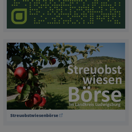
Streuobstwiesenbörse