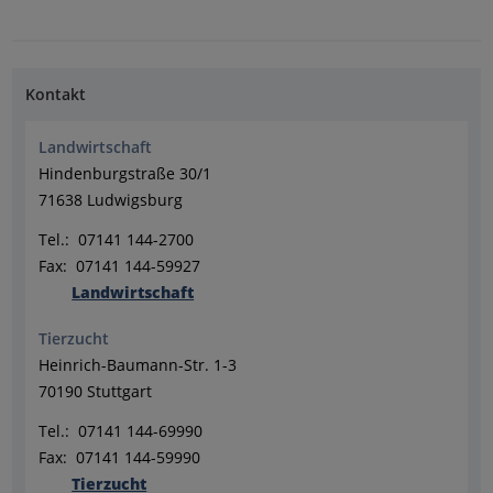
Kontakt
Landwirtschaft
Hindenburgstraße 30/1
71638 Ludwigsburg
Tel.: 07141 144-2700
Fax: 07141 144-59927
Landwirtschaft
Tierzucht
Heinrich-Baumann-Str. 1-3
70190 Stuttgart
Tel.: 07141 144-69990
Fax: 07141 144-59990
Tierzucht