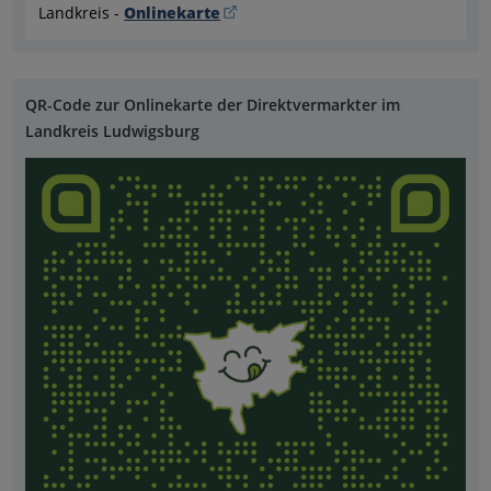
Landkreis -
Onlinekarte
QR-Code zur Onlinekarte der Direktvermarkter im
Landkreis Ludwigsburg