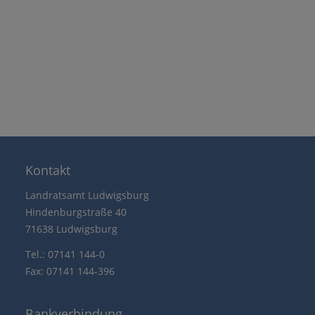
Kontakt
Landratsamt Ludwigsburg
Hindenburgstraße 40
71638 Ludwigsburg
Tel.: 07141 144-0
Fax: 07141 144-396
Bankverbindung