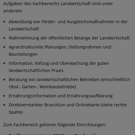
Aufgaben des Fachbereichs Landwirtschaft sind unter
anderem:
Abwicklung von Förder- und Ausgleichsmaßnahmen in der
Landwirtschaft
Wahrnehmung der öffentlichen Belange der Landwirtschaft
Agrarstrukturelle Planungen, Stellungnahmen und
Beurteilungen
Information, Vollzug und Überwachung der guten
landwirtschaftlichen Praxis
Beratung von landwirtschaftlichen Betrieben (einschließlich
Obst-, Garten-, Weinbaubetriebe)
Ernährungsinformation und Ernährungsaufklärung
Direktvermarkter Broschüre und Onlinekarte (siehe rechte
Spalte)
Zum Fachbereich gehören folgende Einrichtungen: