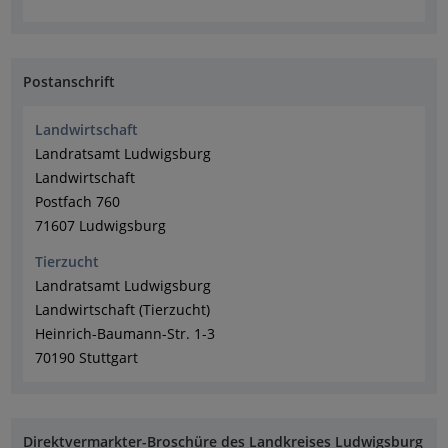
Postanschrift
Landwirtschaft
Landratsamt Ludwigsburg
Landwirtschaft
Postfach 760
71607 Ludwigsburg
Tierzucht
Landratsamt Ludwigsburg
Landwirtschaft (Tierzucht)
Heinrich-Baumann-Str. 1-3
70190 Stuttgart
Direktvermarkter-Broschüre des Landkreises Ludwigsburg