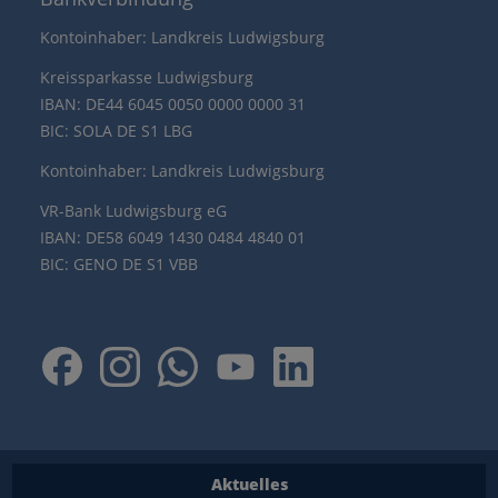
Kontoinhaber: Landkreis Ludwigsburg
Kreissparkasse Ludwigsburg
IBAN: DE44 6045 0050 0000 0000 31
BIC: SOLA DE S1 LBG
Kontoinhaber: Landkreis Ludwigsburg
VR-Bank Ludwigsburg eG
IBAN: DE58 6049 1430 0484 4840 01
BIC: GENO DE S1 VBB
Aktuelles