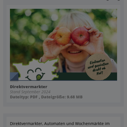
Direktvermarkter
Stand September 2024
Dateityp: PDF , Dateigröße: 9.68 MB
Direktvermarkter, Automaten und Wochenmärkte im