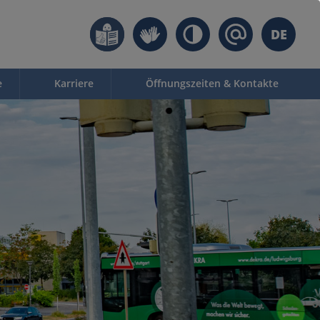
DE
e
Karriere
Öffnungszeiten & Kontakte