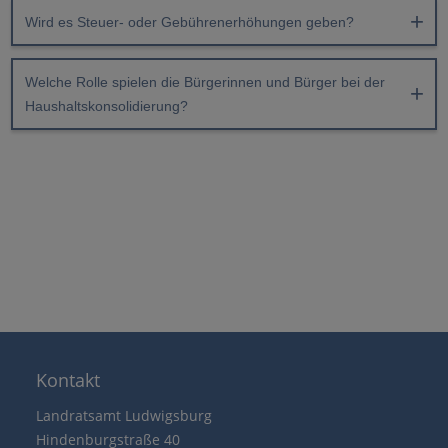
Wird es Steuer- oder Gebührenerhöhungen geben?
Welche Rolle spielen die Bürgerinnen und Bürger bei der
Haushaltskonsolidierung?
Kontakt
Landratsamt Ludwigsburg
Hindenburgstraße 40