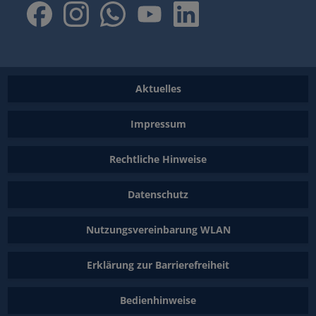
Aktuelles
Impressum
Rechtliche Hinweise
Datenschutz
Nutzungsvereinbarung WLAN
Erklärung zur Barrierefreiheit
Bedienhinweise