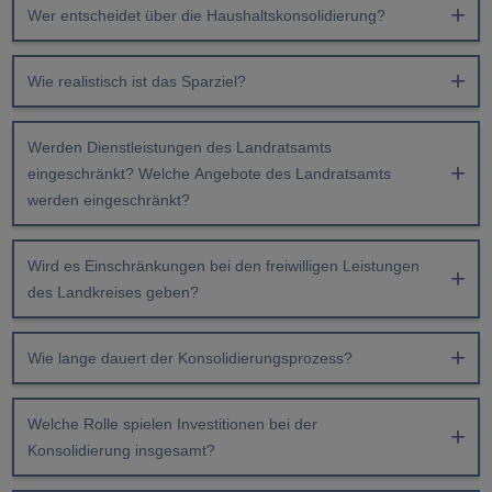
Wer entscheidet über die Haushaltskonsolidierung?
Wie realistisch ist das Sparziel?
Werden Dienstleistungen des Landratsamts
eingeschränkt? Welche Angebote des Landratsamts
werden eingeschränkt?
Wird es Einschränkungen bei den freiwilligen Leistungen
des Landkreises geben?
Wie lange dauert der Konsolidierungsprozess?
Welche Rolle spielen Investitionen bei der
Konsolidierung insgesamt?