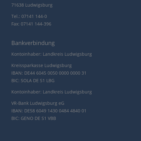
71638 Ludwigsburg
Tel.: 07141 144-0
Fax: 07141 144-396
Bankverbindung
Kontoinhaber: Landkreis Ludwigsburg
Kreissparkasse Ludwigsburg
IBAN: DE44 6045 0050 0000 0000 31
BIC: SOLA DE S1 LBG
Kontoinhaber: Landkreis Ludwigsburg
VR-Bank Ludwigsburg eG
IBAN: DE58 6049 1430 0484 4840 01
BIC: GENO DE S1 VBB