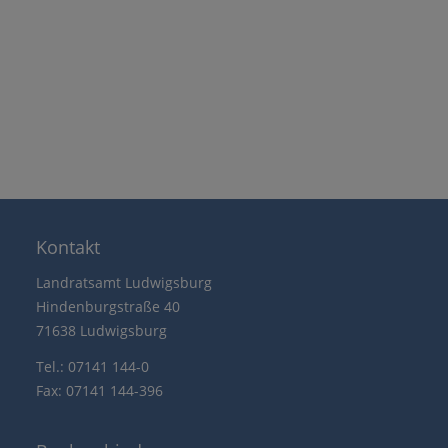
Kontakt
Landratsamt Ludwigsburg
Hindenburgstraße 40
71638 Ludwigsburg
Tel.: 07141 144-0
Fax: 07141 144-396