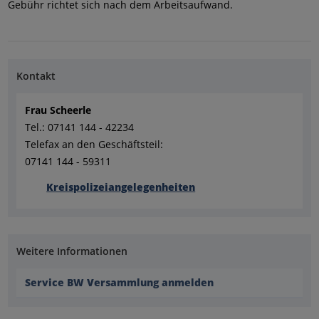
Gebühr richtet sich nach dem Arbeitsaufwand.
Kontakt
Frau Scheerle
Tel.: 07141 144 - 42234
Telefax an den Geschäftsteil:
07141 144 - 59311
Kreispolizeiangelegenheiten
Weitere Informationen
Service BW Versammlung anmelden