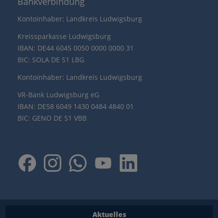
Bankverbindung
Kontoinhaber: Landkreis Ludwigsburg
Kreissparkasse Ludwigsburg
IBAN: DE44 6045 0050 0000 0000 31
BIC: SOLA DE S1 LBG
Kontoinhaber: Landkreis Ludwigsburg
VR-Bank Ludwigsburg eG
IBAN: DE58 6049 1430 0484 4840 01
BIC: GENO DE S1 VBB
Aktuelles