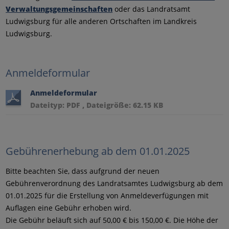
Verwaltungsgemeinschaften
oder das Landratsamt
Ludwigsburg für alle anderen Ortschaften im Landkreis
Ludwigsburg.
Anmeldeformular
Anmeldeformular
Dateityp: PDF , Dateigröße: 62.15 KB
Gebührenerhebung ab dem 01.01.2025
Bitte beachten Sie, dass aufgrund der neuen
Gebührenverordnung des Landratsamtes Ludwigsburg ab dem
01.01.2025 für die Erstellung von Anmeldeverfügungen mit
Auflagen eine Gebühr erhoben wird.
Die Gebühr beläuft sich auf 50,00 € bis 150,00 €. Die Höhe der